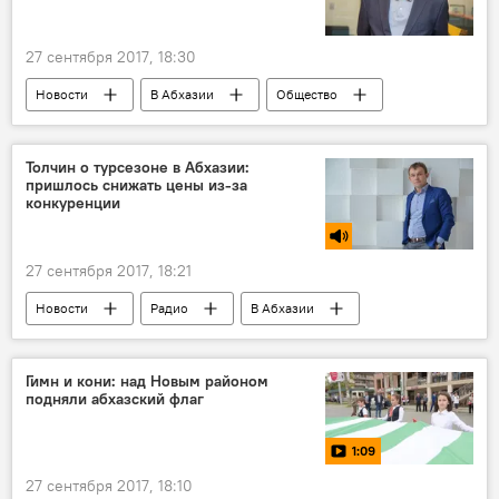
27 сентября 2017, 18:30
Новости
В Абхазии
Общество
Толчин о турсезоне в Абхазии:
пришлось снижать цены из-за
конкуренции
27 сентября 2017, 18:21
Новости
Радио
В Абхазии
Гимн и кони: над Новым районом
подняли абхазский флаг
1:09
27 сентября 2017, 18:10