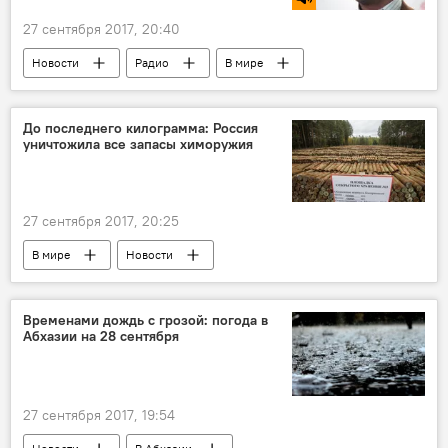
27 сентября 2017, 20:40
Новости
Радио
В мире
До последнего килограмма: Россия
уничтожила все запасы химоружия
27 сентября 2017, 20:25
В мире
Новости
Временами дождь с грозой: погода в
Абхазии на 28 сентября
27 сентября 2017, 19:54