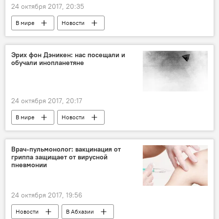
24 октября 2017, 20:35
В мире
Новости
Эрих фон Дэникен: нас посещали и
обучали инопланетяне
24 октября 2017, 20:17
В мире
Новости
Врач-пульмонолог: вакцинация от
гриппа защищает от вирусной
пневмонии
24 октября 2017, 19:56
Новости
В Абхазии