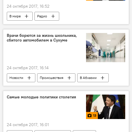
24 октября 2017, 16:52
В мире
Радио
Врачи борются за жизнь школьника,
сбитого автомобилем в Сухуме
24 октября 2017, 16:14
Новости
Происшествия
В Абхазии
Самые молодые политики столетия
13
24 октября 2017, 16:01