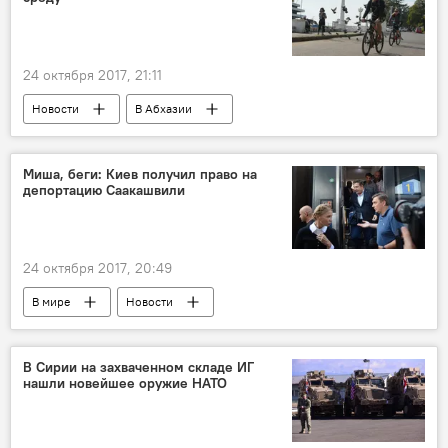
24 октября 2017, 21:11
Новости
В Абхазии
Миша, беги: Киев получил право на
депортацию Саакашвили
24 октября 2017, 20:49
В мире
Новости
В Сирии на захваченном складе ИГ
нашли новейшее оружие НАТО