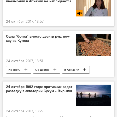
пневмонии в Абхазии не наблюдается
24 октября 2017, 18:57
Одна "бочка" вместо десяти рук: ноу-
хау из Кутола
24 октября 2017, 18:51
Новости
Общество
В Абхазии
24 октября 1992 года: противник ведет
разведку в акватории Сухум - Гячрыпш
24 октября 2017, 18:27