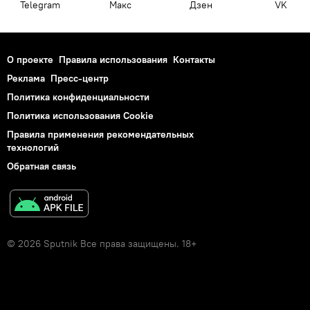
Telegram
Макс
Дзен
VK
О проекте
Правила использования
Контакты
Реклама
Пресс-центр
Политика конфиденциальности
Политика использования Cookie
Правила применения рекомендательных
технологий
Обратная связь
© 2026 Sputnik Все права защищены. 18+