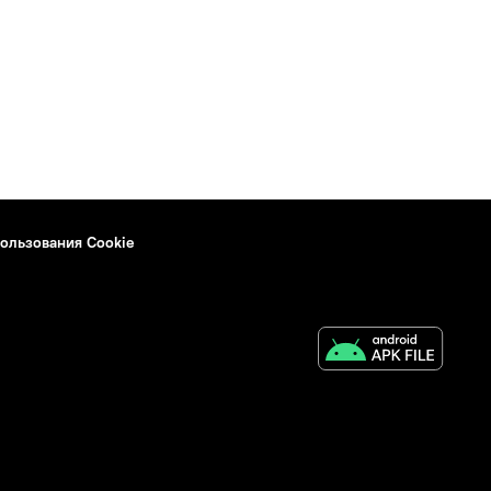
ользования Cookie