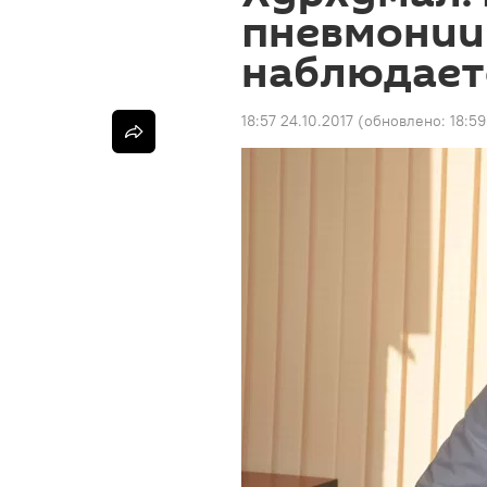
пневмонии 
наблюдает
18:57 24.10.2017
(обновлено:
18:59