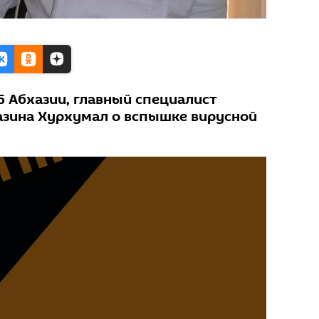
 Абхазии, главный специалист
зина Хурхумал о вспышке вирусной