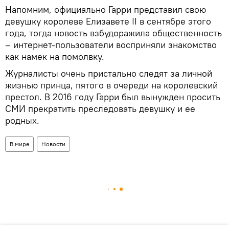
Напомним, официально Гарри представил свою
девушку королеве Елизавете II в сентябре этого
года, тогда новость взбудоражила общественность
– интернет-пользователи восприняли знакомство
как намек на помолвку.
Журналисты очень пристально следят за личной
жизнью принца, пятого в очереди на королевский
престол. В 2016 году Гарри был вынужден просить
СМИ прекратить преследовать девушку и ее
родных.
В мире
Новости