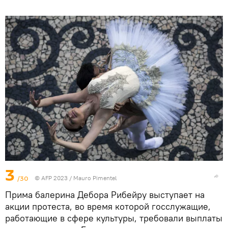
3
/30
© AFP 2023 / Mauro Pimentel
Прима балерина Дебора Рибейру выступает на
акции протеста, во время которой госслужащие,
работающие в сфере культуры, требовали выплаты