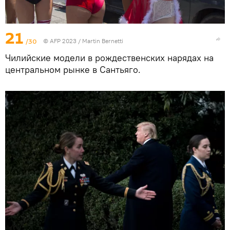
21
/30
© AFP 2023 / Martin Bernetti
Чилийские модели в рождественских нарядах на
центральном рынке в Сантьяго.