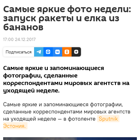
Самые яркие фото недели:
запуск ракеты и елка из
бананов
17:00 24.12.2017
Подписаться
Самые яркие и запоминающиеся
фотографии, сделанные
корреспондентами мировых агентств на
уходящей неделе.
Самые яркие и запоминающиеся фотографии,
сделанные корреспондентами мировых агентств
на уходящей неделе — в фотоленте
Sputnik 
Эстония.