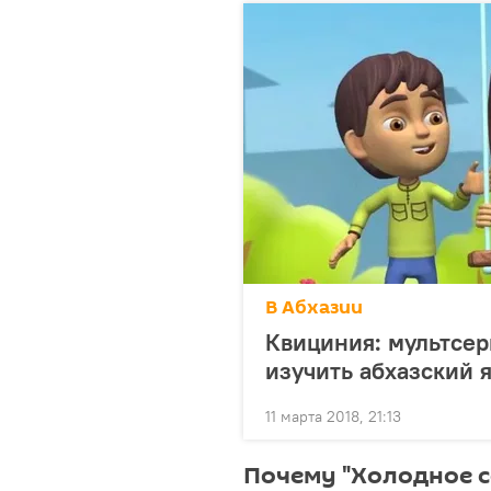
В Абхазии
Квициния: мультсер
изучить абхазский 
11 марта 2018, 21:13
Почему "Холодное с