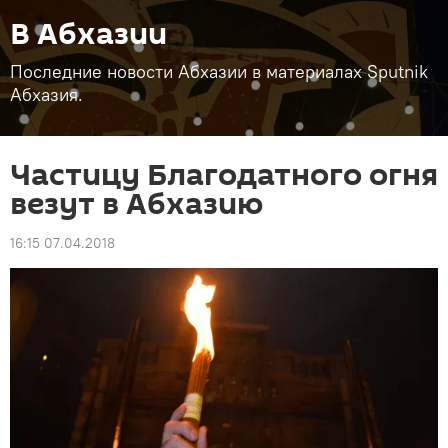
В Абхазии
Последние новости Абхазии в материалах Sputnik
Абхазия.
Частицу Благодатного огня
везут в Абхазию
16:15 07.04.2018