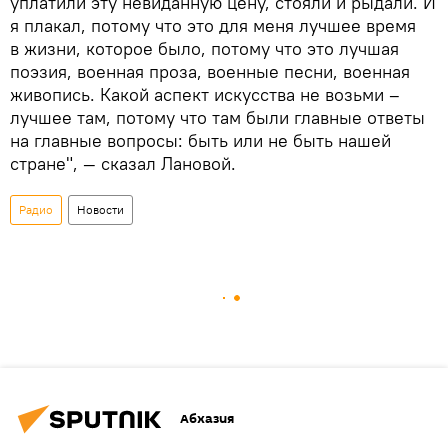
уплатили эту невиданную цену, стояли и рыдали. И
я плакал, потому что это для меня лучшее время
в жизни, которое было, потому что это лучшая
поэзия, военная проза, военные песни, военная
живопись. Какой аспект искусства не возьми –
лучшее там, потому что там были главные ответы
на главные вопросы: быть или не быть нашей
стране", — сказал Лановой.
Радио
Новости
Абхазия