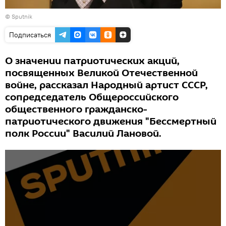
© Sputnik
Подписаться
О значении патриотических акций,
посвященных Великой Отечественной
войне, рассказал Народный артист СССР,
сопредседатель Общероссийского
общественного гражданско-
патриотического движения "Бессмертный
полк России" Василий Лановой.