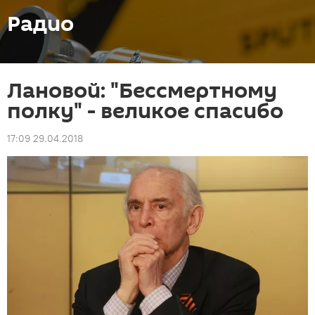
Радио
Лановой: "Бессмертному
полку" - великое спасибо
17:09 29.04.2018