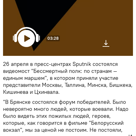
03:28
26 апреля в пресс-центрах Sputnik состоялся
видеомост "Бессмертный полк: по странам —
единым маршем", в котором приняли участие
представители Москвы, Таллина, Минска, Бишкека,
Кишинева и Цхинвала.
"В Брянске состоялся форум победителей. Было
невероятно много людей, которые воевали. Надо
было видеть этих пожилых людей, героев,
которые, как говорится в фильме "Белорусский
вокзал", мы за ценой не постоим. Не постояли,