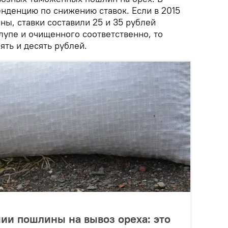
енденцию по снижению ставок. Если в 2015
ены, ставки составили 25 и 35 рублей
лупе и очищенного соответственно, то
ять и десять рублей.
ии пошлины на вывоз ореха: это