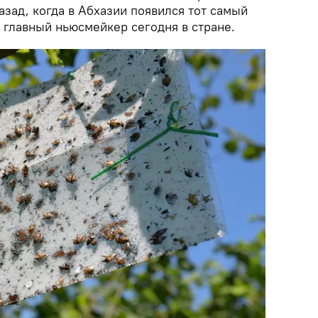
азад, когда в Абхазии появился тот самый
 главный ньюсмейкер сегодня в стране.