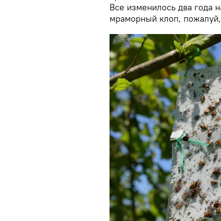
Все изменилось два года н
мраморный клоп, пожалуй,