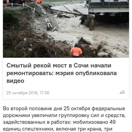
Смытый рекой мост в Сочи начали
ремонтировать: мэрия опубликовала
видео
25 октября 2018, 17:30
Во второй половине дня 25 октября федеральные
дорожники увеличили группировку сил и средств,
задействованных в работах: мобилизовано 49
единиц спецтехники, включая три крана, три