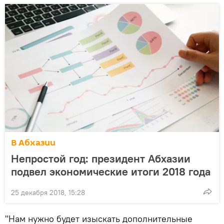
В Абхазии
Непростой год: президент Абхазии
подвел экономические итоги 2018 года
25 декабря 2018, 15:28
"Нам нужно будет изыскать дополнительные