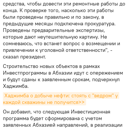
средства, чтобы довести эти ремонтные работы до
конца. К проверке того, насколько эти работы
были проведены правильно и по закону, в
предыдущие месяцы подключена прокуратура.
Проведены предварительные экспертизы,
которые дают неутешительную картину. Не
сомневаюсь, что встанет вопрос о возмещении и
привлечении к уголовной ответственности", -
сказал президент.
Строительство новых объектов в рамках
Инвестпрограммы в Абхазии идут с опережением
и будут сданы к заявленным срокам, подчеркнул
Хаджимба.
Хаджимба о добыче нефти: стоять с "ведром" у 
каждой скважины не получится>>
Он добавил, что следующая Инвестиционная
программа будет сформирована с учетом
заявленных Абхазией направлений, в реализации