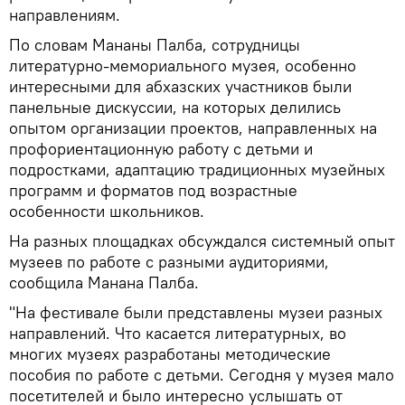
направлениям.
По словам Мананы Палба, сотрудницы
литературно-мемориального музея, особенно
интересными для абхазских участников были
панельные дискуссии, на которых делились
опытом организации проектов, направленных на
профориентационную работу с детьми и
подростками, адаптацию традиционных музейных
программ и форматов под возрастные
особенности школьников.
На разных площадках обсуждался системный опыт
музеев по работе с разными аудиториями,
сообщила Манана Палба.
"На фестивале были представлены музеи разных
направлений. Что касается литературных, во
многих музеях разработаны методические
пособия по работе с детьми. Сегодня у музея мало
посетителей и было интересно услышать от