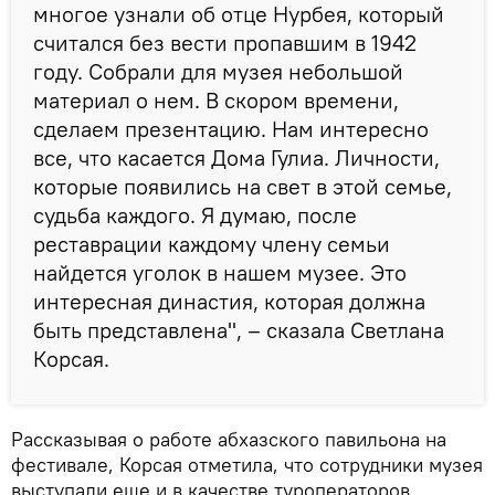
многое узнали об отце Нурбея, который
считался без вести пропавшим в 1942
году. Собрали для музея небольшой
материал о нем. В скором времени,
сделаем презентацию. Нам интересно
все, что касается Дома Гулиа. Личности,
которые появились на свет в этой семье,
судьба каждого. Я думаю, после
реставрации каждому члену семьи
найдется уголок в нашем музее. Это
интересная династия, которая должна
быть представлена", – сказала Светлана
Корсая.
Рассказывая о работе абхазского павильона на
фестивале, Корсая отметила, что сотрудники музея
выступали еще и в качестве туроператоров