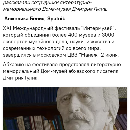
рассказали сотрудники литературно-
мемориального Дома-музея Дмитрия Гулиа.
Анжелика Бения,
Sputnik
ХХI Международный фестиваль "Интермузей",
который объединил более 400 музеев и 3000
экспертов музейного дела, науки, искусства и
современных технологий со всего мира,
завершился в московском ЦВЗ "Манеж" 2 июня.
Абхазию на фестивале представлял литературно-
мемориальный Дом-музей абхазского писателя
Дмитрия Гулиа.