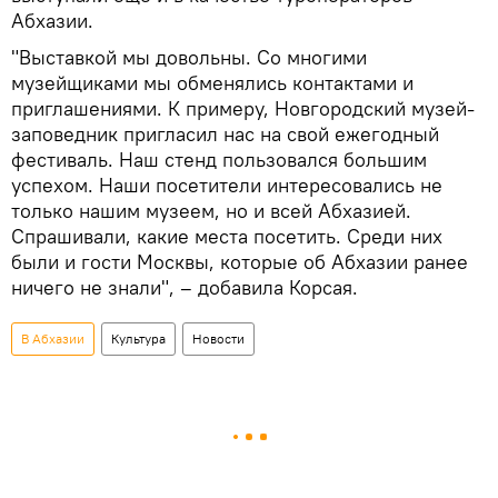
Абхазии.
"Выставкой мы довольны. Со многими
музейщиками мы обменялись контактами и
приглашениями. К примеру, Новгородский музей-
заповедник пригласил нас на свой ежегодный
фестиваль. Наш стенд пользовался большим
успехом. Наши посетители интересовались не
только нашим музеем, но и всей Абхазией.
Спрашивали, какие места посетить. Среди них
были и гости Москвы, которые об Абхазии ранее
ничего не знали", – добавила Корсая.
В Абхазии
Культура
Новости