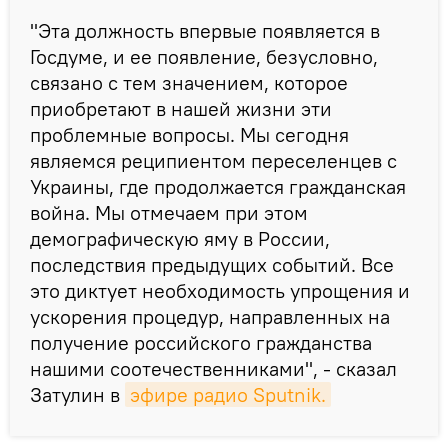
"Эта должность впервые появляется в
Госдуме, и ее появление, безусловно,
связано с тем значением, которое
приобретают в нашей жизни эти
проблемные вопросы. Мы сегодня
являемся реципиентом переселенцев с
Украины, где продолжается гражданская
война. Мы отмечаем при этом
демографическую яму в России,
последствия предыдущих событий. Все
это диктует необходимость упрощения и
ускорения процедур, направленных на
получение российского гражданства
нашими соотечественниками", - сказал
Затулин в
эфире радио Sputnik.