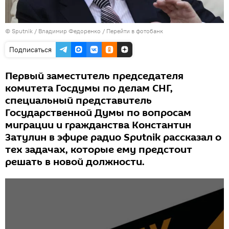
© Sputnik / Владимир Федоренко
/
Перейти в фотобанк
Подписаться
Первый заместитель председателя
комитета Госдумы по делам СНГ,
специальный представитель
Государственной Думы по вопросам
миграции и гражданства Константин
Затулин в эфире радио Sputnik рассказал о
тех задачах, которые ему предстоит
решать в новой должности.