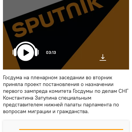
03:13
Госдума на пленарном заседании во вторник
приняла проект постановления о назначении
первого зампреда комитета Госдумы по делам СНГ
Константина Затулина специальным
представителем нижней палаты парламента по
вопросам миграции и гражданства.