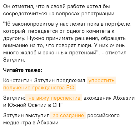
Он отметил, что в своей работе хотел бы
сосредоточиться на вопросах репатриации.
"16 законопроектов у нас лежат пока в портфеле,
который передается от одного комитета к
другому. Нужно принимать решения, обращать
внимание на то, что говорят люди. У них очень
много жалоб и законных претензий", - отметил
Затулин.
Читайте также:
Константин Затулин предложил
упростить 
получение гражданства РФ
Затулин:
 не вижу перспектив
вхождения Абхазии
и Южной Осетии в СНГ
Затулин выступил
 за создание
российского
медцентра в Абхазии