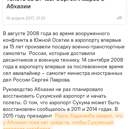
Абхазии
19 апреля 2017, 21:01
В августе 2008 года во время вооруженного
конфликта в Южной Осетии в аэропорту впервые
за 15 лет произвели посадку военно-транспортные
самолеты России, которые доставили
десантников и военную технику. 14 сентября 2008
года в аэропорту впервые за послевоенное время
сел авиалайнер – самолет министра иностранных
дел России Сергея Лаврова.
Руководство Абхазии не раз планировало
восстановить Сухумский аэропорт и начать
полеты. О том, что аэропорт Сухума может быть
восстановлен сообщалось в 2011 и 2014 годах. В
2015 году президент
Рауль Хаджимба заявил, что 
у Абхазии пока нет средств, чтобы Сухумский 
аэропорт заработал.