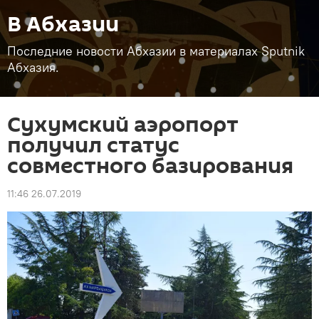
В Абхазии
Последние новости Абхазии в материалах Sputnik
Абхазия.
Сухумский аэропорт
получил статус
совместного базирования
11:46 26.07.2019