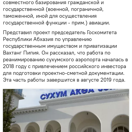
совместного базирования гражданской и
государственной (военной, пограничной,
таможенной, иной для осуществления
государственной функции - прим.) авиации.
Представил проект председатель Госкомитета
Республики Абхазия по управлению
государственным имуществом и приватизации
Вахтанг Пипия. Он рассказал, что работа по
реанимированию сухумского аэропорта началась в
2018 году с привлечением российского инвестора
для подготовки проектно-сметной документации.
Эта часть работы завершится в августе 2019 года.