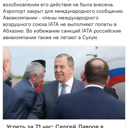
возобновлении его действия не была внесена.
Аэропорт закрыт для международного сообщения.
Авиакомпании - члены международного
воздушного союза IATA не выполняют полеты в
Абхазию. Во избежание санкций IATA российские
авиакомпании также не летают в Сухум.
Успеть за 21 час: Сергей Лавров в