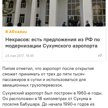
В Абхазии
Некрасов: есть предложения из РФ по
модернизации Сухумского аэропорта
24 мая 2017, 19:45
Пипия отметил, что аэропорт после открытия
сможет принимать от трех до пяти тысяч
пассажиров в сутки и использоваться для
авиационных грузоперевозок.
Сухумский аэропорт был построен в 1960-е годы.
Он расположен в 18 километрах от Сухума в
поселке Бабушара. До начала 1990-х годов из