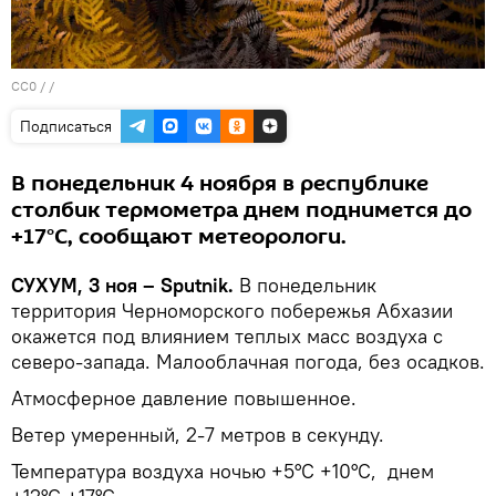
CC0
/ /
Подписаться
В понедельник 4 ноября в республике
столбик термометра днем поднимется до
+17°С, сообщают метеорологи.
СУХУМ, 3 ноя – Sputnik.
В понедельник
территория Черноморского побережья Абхазии
окажется под влиянием теплых масс воздуха с
северо-запада. Малооблачная погода, без осадков.
Атмосферное давление повышенное.
Ветер умеренный, 2-7 метров в секунду.
Температура воздуха ночью +5°С +10°С, днем