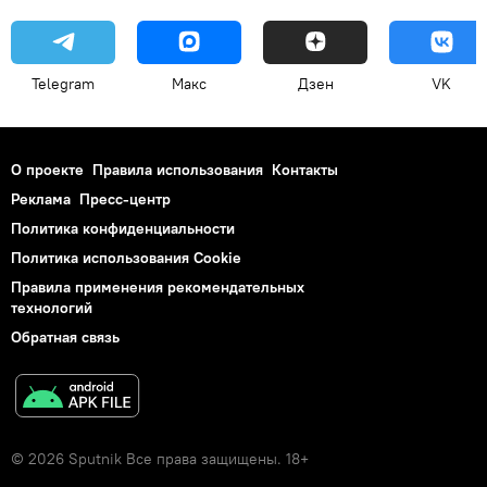
Telegram
Макс
Дзен
VK
О проекте
Правила использования
Контакты
Реклама
Пресс-центр
Политика конфиденциальности
Политика использования Cookie
Правила применения рекомендательных
технологий
Обратная связь
© 2026 Sputnik Все права защищены. 18+