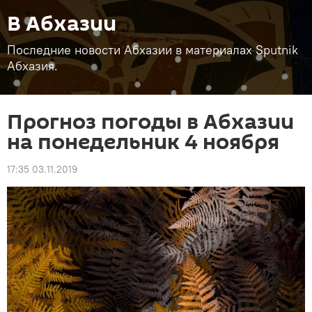
В Абхазии
Последние новости Абхазии в материалах Sputnik
Абхазия.
Прогноз погоды в Абхазии
на понедельник 4 ноября
17:35 03.11.2019