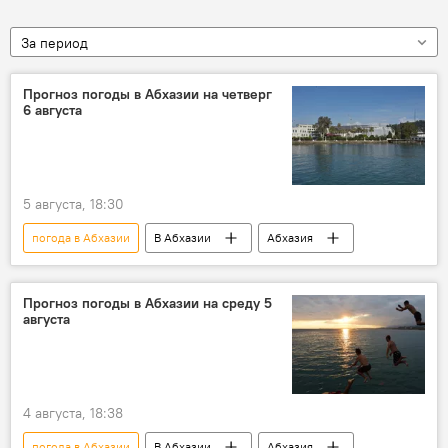
За период
Прогноз погоды в Абхазии на четверг
6 августа
5 августа, 18:30
погода в Абхазии
В Абхазии
Абхазия
Прогноз погоды в Абхазии на среду 5
августа
4 августа, 18:38
погода в Абхазии
В Абхазии
Абхазия