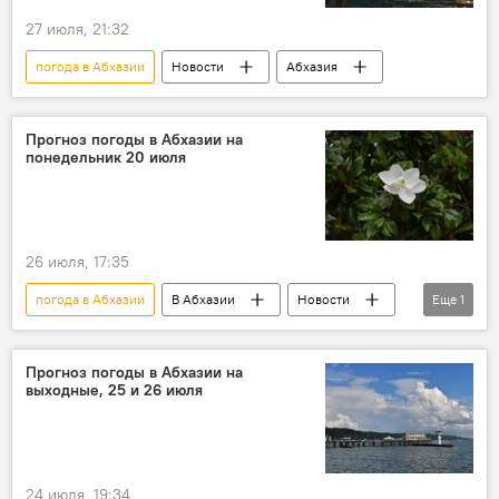
27 июля, 21:32
погода в Абхазии
Новости
Абхазия
Прогноз погоды в Абхазии на
понедельник 20 июля
26 июля, 17:35
погода в Абхазии
В Абхазии
Новости
Еще
1
Абхазия
Прогноз погоды в Абхазии на
выходные, 25 и 26 июля
24 июля, 19:34