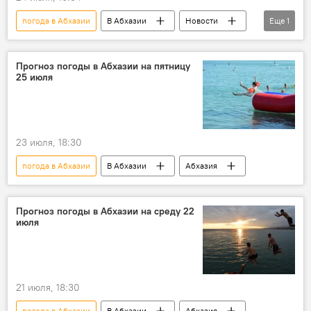
погода в Абхазии
В Абхазии
Новости
Еще
1
Абхазия
Прогноз погоды в Абхазии на пятницу
25 июля
23 июля, 18:30
погода в Абхазии
В Абхазии
Абхазия
Прогноз погоды в Абхазии на среду 22
июля
21 июля, 18:30
погода в Абхазии
В Абхазии
Абхазия