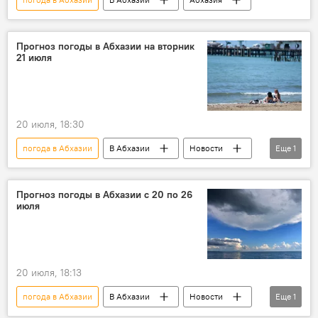
Прогноз погоды в Абхазии на вторник
21 июля
20 июля, 18:30
погода в Абхазии
В Абхазии
Новости
Еще
1
Абхазия
Прогноз погоды в Абхазии с 20 по 26
июля
20 июля, 18:13
погода в Абхазии
В Абхазии
Новости
Еще
1
Абхазия