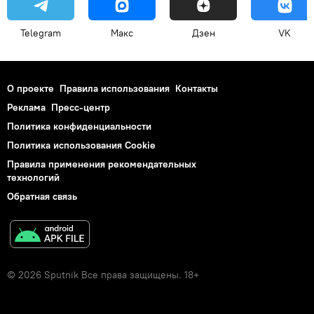
Telegram
Макс
Дзен
VK
О проекте
Правила использования
Контакты
Реклама
Пресс-центр
Политика конфиденциальности
Политика использования Cookie
Правила применения рекомендательных
технологий
Обратная связь
© 2026 Sputnik Все права защищены. 18+