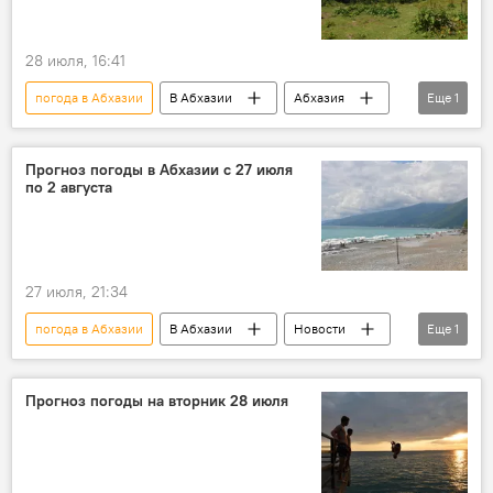
28 июля, 16:41
погода в Абхазии
В Абхазии
Абхазия
Еще
1
климат
Прогноз погоды в Абхазии с 27 июля
по 2 августа
27 июля, 21:34
погода в Абхазии
В Абхазии
Новости
Еще
1
Абхазия
Прогноз погоды на вторник 28 июля