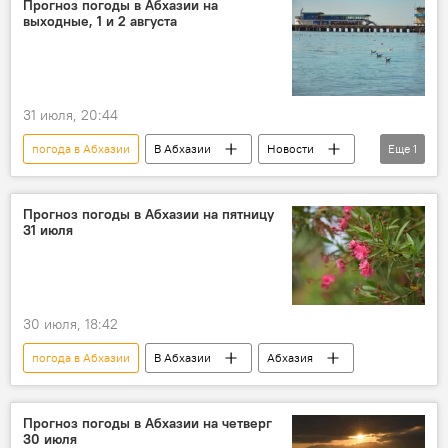
Прогноз погоды в Абхазии на
выходные, 1 и 2 августа
31 июля, 20:44
погода в Абхазии
В Абхазии
Новости
Еще
1
Абхазия
Прогноз погоды в Абхазии на пятницу
31 июля
30 июля, 18:42
погода в Абхазии
В Абхазии
Абхазия
Прогноз погоды в Абхазии на четверг
30 июля