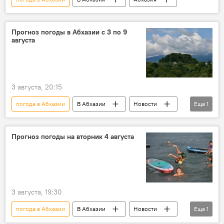
Прогноз погоды в Абхазии с 3 по 9
августа
3 августа, 20:15
погода в Абхазии
В Абхазии
Новости
Еще
1
Абхазия
Прогноз погоды на вторник 4 августа
3 августа, 19:30
погода в Абхазии
В Абхазии
Новости
Еще
1
Абхазия