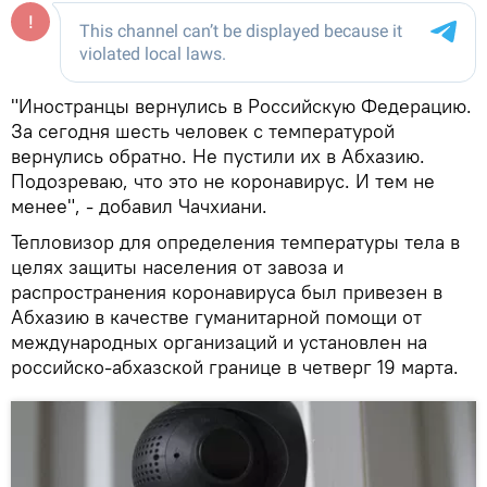
"Иностранцы вернулись в Российскую Федерацию.
За сегодня шесть человек с температурой
вернулись обратно. Не пустили их в Абхазию.
Подозреваю, что это не коронавирус. И тем не
менее", - добавил Чачхиани.
Тепловизор для определения температуры тела в
целях защиты населения от завоза и
распространения коронавируса был привезен в
Абхазию в качестве гуманитарной помощи от
международных организаций и установлен на
российско-абхазской границе в четверг 19 марта.