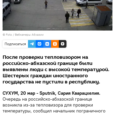
© Foto /
Вебкамеры Абхазии
Подписаться
После проверки тепловизором на
российско-абхазской границе были
выявлены люди с высокой температурой.
Шестерых граждан иностранного
государства не пустили в республику.
СУХУМ, 20 мар - Sputnik, Сария Кварацхелия.
Очередь на российско-абхазской границе
возникла из-за тепловизора для проверки
температуры, сообщил начальник пограничного