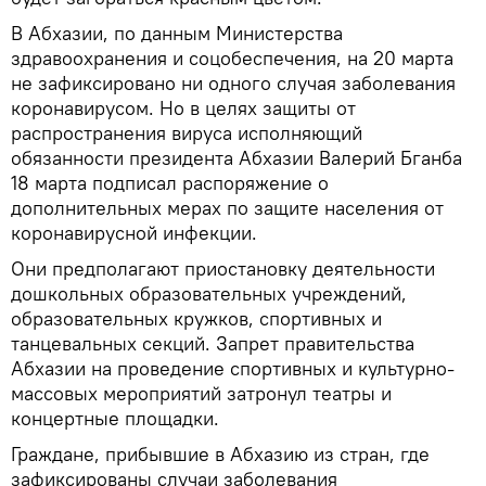
В Абхазии, по данным Министерства
здравоохранения и соцобеспечения, на 20 марта
не зафиксировано ни одного случая заболевания
коронавирусом. Но в целях защиты от
распространения вируса исполняющий
обязанности президента Абхазии Валерий Бганба
18 марта подписал распоряжение о
дополнительных мерах по защите населения от
коронавирусной инфекции.
Они предполагают приостановку деятельности
дошкольных образовательных учреждений,
образовательных кружков, спортивных и
танцевальных секций. Запрет правительства
Абхазии на проведение спортивных и культурно-
массовых мероприятий затронул театры и
концертные площадки.
Граждане, прибывшие в Абхазию из стран, где
зафиксированы случаи заболевания