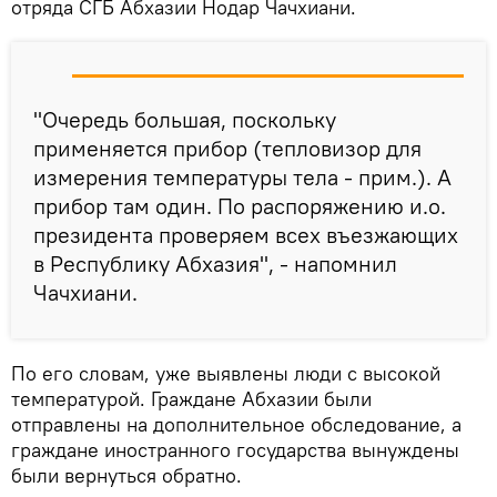
отряда СГБ Абхазии Нодар Чачхиани.
"Очередь большая, поскольку
применяется прибор (тепловизор для
измерения температуры тела - прим.). А
прибор там один. По распоряжению и.о.
президента проверяем всех въезжающих
в Республику Абхазия", - напомнил
Чачхиани.
По его словам, уже выявлены люди с высокой
температурой. Граждане Абхазии были
отправлены на дополнительное обследование, а
граждане иностранного государства вынуждены
были вернуться обратно.