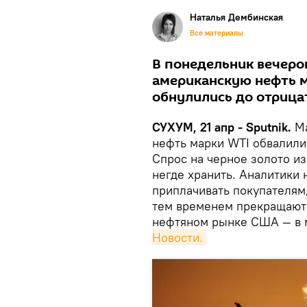
Наталья Дембинская
Все материалы
В понедельник вечеро
американскую нефть м
обнулились до отрица
СУХУМ, 21 апр - Sputnik.
М
нефть марки WTI обвалили
Спрос на черное золото из
негде хранить. Аналитики 
приплачивать покупателям,
тем временем прекращают 
нефтяном рынке США — в 
Новости.