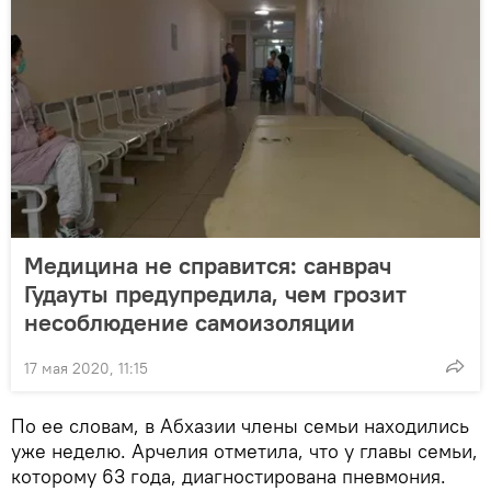
Медицина не справится: санврач
Гудауты предупредила, чем грозит
несоблюдение самоизоляции
17 мая 2020, 11:15
По ее словам, в Абхазии члены семьи находились
уже неделю. Арчелия отметила, что у главы семьи,
которому 63 года, диагностирована пневмония.