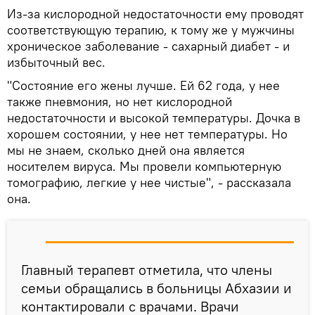
Из-за кислородной недостаточности ему проводят
соответствующую терапию, к тому же у мужчины
хроническое заболевание - сахарный диабет - и
избыточный вес.
"Состояние его жены лучше. Ей 62 года, у нее
также пневмония, но нет кислородной
недостаточности и высокой температуры. Дочка в
хорошем состоянии, у нее нет температуры. Но
мы не знаем, сколько дней она является
носителем вируса. Мы провели компьютерную
томографию, легкие у нее чистые", - рассказала
она.
Главный терапевт отметила, что члены
семьи обращались в больницы Абхазии и
контактировали с врачами. Врачи