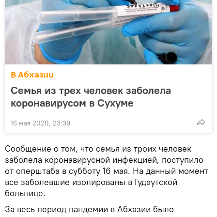
В Абхазии
Семья из трех человек заболела
коронавирусом в Сухуме
16 мая 2020, 23:39
Сообщение о том, что семья из троих человек
заболела коронавирусной инфекцией, поступило
от оперштаба в субботу 16 мая. На данный момент
все заболевшие изолированы в Гудаутской
больнице.
За весь период пандемии в Абхазии было