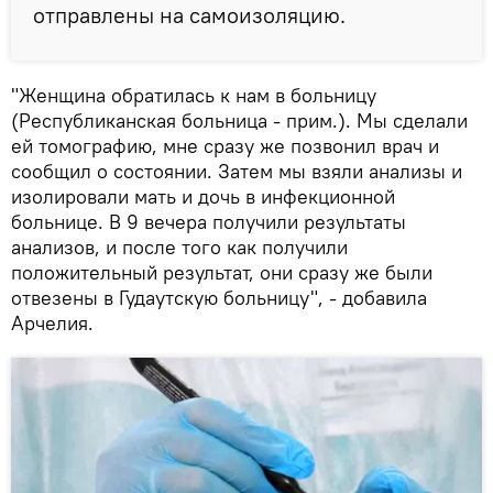
отправлены на самоизоляцию.
"Женщина обратилась к нам в больницу
(Республиканская больница - прим.). Мы сделали
ей томографию, мне сразу же позвонил врач и
сообщил о состоянии. Затем мы взяли анализы и
изолировали мать и дочь в инфекционной
больнице. В 9 вечера получили результаты
анализов, и после того как получили
положительный результат, они сразу же были
отвезены в Гудаутскую больницу", - добавила
Арчелия.