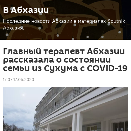
В Абхазии
Последние новости Абхазии в материалах Sputnik
Абхазия.
Главный терапевт Абхазии
рассказала о состоянии
семьи из Сухума с COVID-19
17:07 17.05.2020