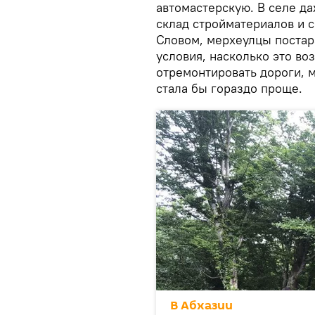
автомастерскую. В селе да
склад стройматериалов и с
Словом, мерхеулцы постар
условия, насколько это в
отремонтировать дороги, м
стала бы гораздо проще.
В Абхазии