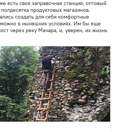
же есть своя заправочная станция, оптовый
 полдесятка продуктовых магазинов.
ались создать для себя комфортные
озможно в нынешних условиях. Им бы еще
ост через реку Мачара, и, уверен, их жизнь