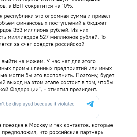
в, а ВВП сократится на 10%.
я республики это огромная сумма и привел
а объем финансовых поступлений в бюджет
рдов 353 миллиона рублей. Из них
ть миллиардов 527 миллионов рублей. То
ется за счет средств российской
 выйти не можем. У нас нет для этого
упных промышленных предприятий или иных
ые могли бы это восполнить. Поэтому, будет
й выход на этом этапе состоит в том, чтобы
кой Федерации", - отметил президент.
а поездка в Москву и тех контактов, которые
 предположил, что российские партнеры