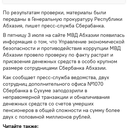
По результатам проверки, материалы были
переданы в Генеральную прокуратуру Республики
Абхазия, пишет пресс-служба Сберабанка.
В пятницу 3 июля на сайте МВД Абхазии появилась
информация о том, что Управление экономической
безопасности и противодействия коррупции МВД
Абхазии провело проверку по факту растрат и
присвоения денежных средств в особо крупном
размере сотрудницами Сбербанка Абхазии.
Как сообщает пресс-служба ведомства, двух
сотрудниц дополнительного офиса №1070
Сбербанка в Сухуме заподозрили в
неправомерной транзакции и обналичивания
денежных средств со счетов умерших
пенсионеров в общей сложности на сумму более
двух с половиной миллионов рублей.
Читайте также: