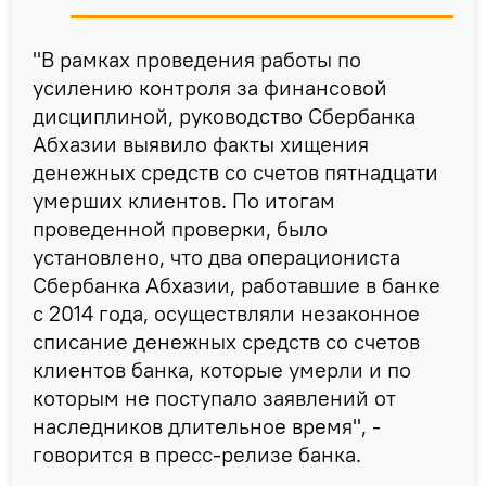
"В рамках проведения работы по
усилению контроля за финансовой
дисциплиной, руководство Сбербанка
Абхазии выявило факты хищения
денежных средств со счетов пятнадцати
умерших клиентов. По итогам
проведенной проверки, было
установлено, что два операциониста
Сбербанка Абхазии, работавшие в банке
с 2014 года, осуществляли незаконное
списание денежных средств со счетов
клиентов банка, которые умерли и по
которым не поступало заявлений от
наследников длительное время", -
говорится в пресс-релизе банка.