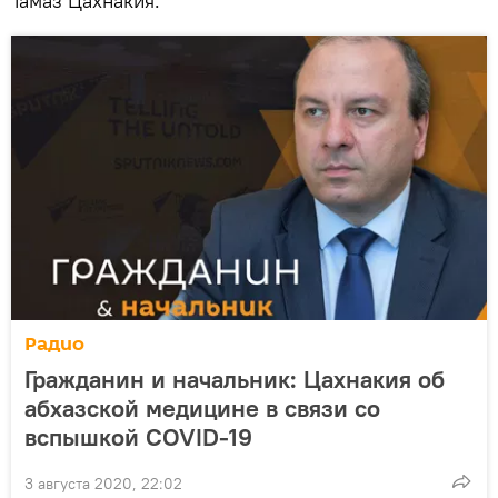
Тамаз Цахнакия.
Радио
Гражданин и начальник: Цахнакия об
абхазской медицине в связи со
вспышкой COVID-19
3 августа 2020, 22:02