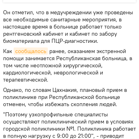
Он отметил, что в медучреждении уже проведены
все необходимые санитарные мероприятия, в
настоящее время в больнице работает только
рентгеновский кабинет и кабинет по забору
биоматериала для ПЦР-диагностики.
Как
сообщалось
ранее, оказанием экстренной
помощи занимается Республиканская больница, в
том числе неотложной хирургической,
кардиологической, неврологической и
терапевтической.
Однако, по словам Цахнакия, плановый прием в
поликлинике при Республиканской больнице
отменен, чтобы избежать скопления людей.
"Поэтому узкопрофильные специалисты
осуществляют поликлинический прием в условиях
городской поликлиники №1. Поликлиника работает
в полную нагрузку с 9:00 до 21:00", - приводит