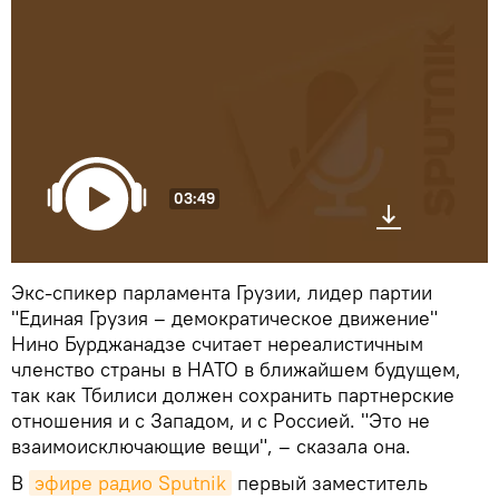
03:49
Экс-спикер парламента Грузии, лидер партии
"Единая Грузия – демократическое движение"
Нино Бурджанадзе считает нереалистичным
членство страны в НАТО в ближайшем будущем,
так как Тбилиси должен сохранить партнерские
отношения и с Западом, и с Россией. "Это не
взаимоисключающие вещи", – сказала она.
В
эфире радио Sputnik
первый заместитель