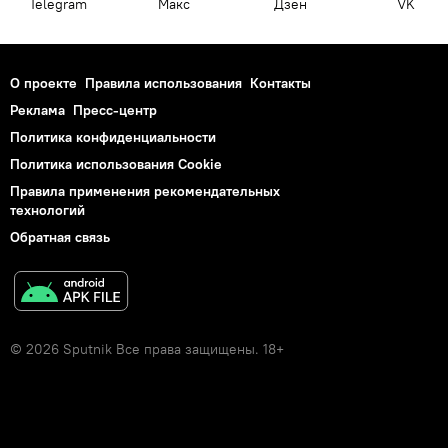
Telegram
Макс
Дзен
VK
О проекте
Правила использования
Контакты
Реклама
Пресс-центр
Политика конфиденциальности
Политика использования Cookie
Правила применения рекомендательных
технологий
Обратная связь
© 2026 Sputnik Все права защищены. 18+