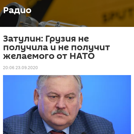
Радио
Затулин: Грузия не
получила и не получит
желаемого от НАТО
20:06 23.09.2020