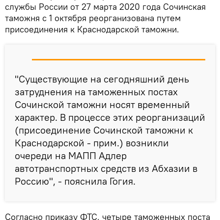
службы России от 27 марта 2020 года Сочинская
таможня с 1 октября реорганизована путем
присоединения к Краснодарской таможни.
"Существующие на сегодняшний день
затруднения на таможенных постах
Сочинской таможни носят временный
характер. В процессе этих реорганизаций
(присоединение Сочинской таможни к
Краснодарской - прим.) возникли
очереди на МАПП Адлер
автотранспортных средств из Абхазии в
Россию", - пояснила Гогия.
Согласно приказу ФТС, четыре таможенных поста