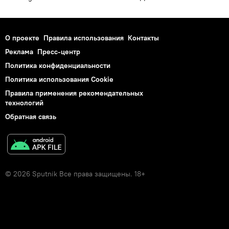
О проекте
Правила использования
Контакты
Реклама
Пресс-центр
Политика конфиденциальности
Политика использования Cookie
Правила применения рекомендательных
технологий
Обратная связь
© 2026 Sputnik Все права защищены. 18+