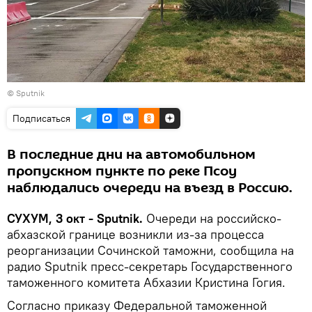
© Sputnik
Подписаться
В последние дни на автомобильном
пропускном пункте по реке Псоу
наблюдались очереди на въезд в Россию.
СУХУМ, 3 окт - Sputnik.
Очереди на российско-
абхазской границе возникли из-за процесса
реорганизации Сочинской таможни, сообщила на
радио Sputnik пресс-секретарь Государственного
таможенного комитета Абхазии Кристина Гогия.
Согласно приказу Федеральной таможенной