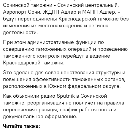
Сочинской таможни - Сочинский центральный,
Аэропорт Сочи, ЖДПП Адлер и МАПП Адлер, -
будут переподчинены Краснодарской таможне без
изменения их местонахождения и региона
деятельности.
При этом административные функции по
совершению таможенных операций и проведению
таможенного контроля перейдут в ведение
Краснодарской таможни.
Это сделано для совершенствования структуры и
повышения эффективности таможенных органов,
расположенных в Южном федеральном округе.
Как объяснили радио Sputnik в Сочинской
таможне, реорганизация не повлияет на правила
пересечения границы, график работы поста и
документальное оформление.
Читайте также: