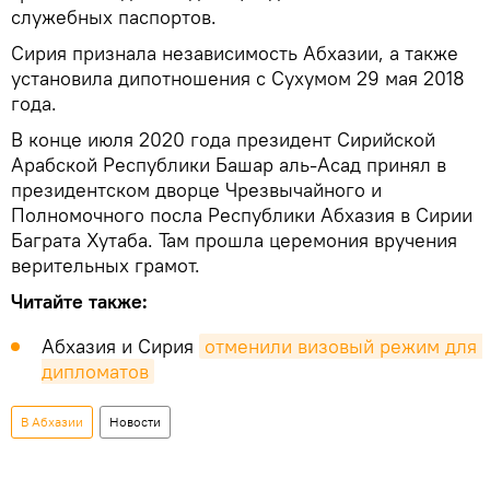
служебных паспортов.
Сирия признала независимость Абхазии, а также
установила дипотношения с Сухумом 29 мая 2018
года.
В конце июля 2020 года президент Сирийской
Арабской Республики Башар аль-Асад принял в
президентском дворце Чрезвычайного и
Полномочного посла Республики Абхазия в Сирии
Баграта Хутаба. Там прошла церемония вручения
верительных грамот.
Читайте также:
Абхазия и Сирия
отменили визовый режим для 
дипломатов
В Абхазии
Новости