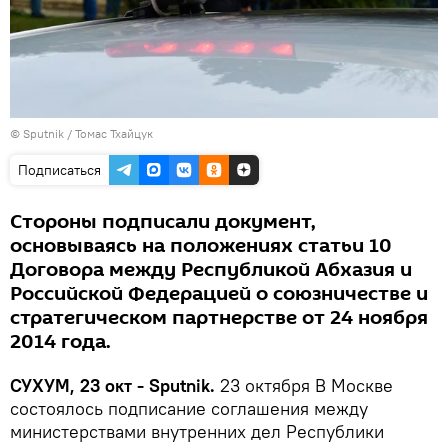
© Sputnik / Томас Тхайцук
Подписаться
Стороны подписали документ,
основываясь на положениях статьи 10
Договора между Республикой Абхазия и
Российской Федерацией о союзничестве и
стратегическом партнерстве от 24 ноября
2014 года.
СУХУМ, 23 окт - Sputnik.
23 октября В Москве
состоялось подписание соглашения между
министерствами внутренних дел Республики