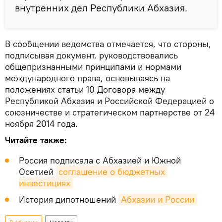
внутренних дел Республики Абхазия.
В сообщении ведомства отмечается, что стороны,
подписывая документ, руководствовались
общепризнанными принципами и нормами
международного права, основываясь на
положениях статьи 10 Договора между
Республикой Абхазия и Российской Федерацией о
союзничестве и стратегическом партнерстве от 24
ноября 2014 года.
Читайте также:
Россия подписала с Абхазией и Южной
Осетией
соглашение о бюджетных 
инвестициях
История дипотношений
Абхазии и России