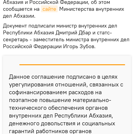
Абхазия и Российской Федерации, об этом
сообщается на
сайте
Министерства внутренних
дел Абхазии.
Документ подписали министр внутренних дел
Республики Абхазия Дмитрий Дбар и статс-
секретарь - заместитель министра внутренних дел
Российской Федерации Игорь Зубов.
Данное соглашение подписано в целях
урегулирования отношений, связанных с
софинансированием расходов на
поэтапное повышение материально-
технического обеспечения органов
внутренних дел Республики Абхазия,
денежного довольствия и социальных
гарантий работников органов