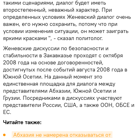
такими сценариями, диалог будет иметь
второстепенный, неважный характер. При
определенных условиях Женевский диалог очень
важен, его нужно сохранить, потому что при
условии изменения ситуации, он может заиграть
яркими красками ", - сказал политолог.
Женевские дискуссии по безопасности и
стабильности в Закавказье проходят с октября
2008 года на основе договоренностей,
достигнутых после событий августа 2008 года в
Южной Осетии. На данный момент это
единственная площадка для диалога между
представителями Абхазии, Южной Осетии и
Грузии. Посредниками в дискуссиях участвуют
представители России, США, а также ООН, ОБСЕ и
ЕС.
Читайте также:
Абхазия не намерена отказываться от 