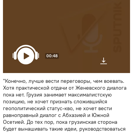
00:48
"Конечно, лучше вести переговоры, чем воевать.
Хотя практической отдачи от Женевского диалога
пока нет. Грузия занимает максималистскую
позицию, не хочет признать сложившийся
геополитический статус-кво, не хочет вести
равноправный диалог с Абхазией и Южной
Осетией. До тех пор, пока грузинская сторона
будет вынашивать такие идеи, руководствоваться