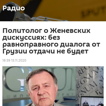
Радио
Политолог о Женевских
дискуссиях: без
равноправного диалога от
Грузии отдачи не будет
18:39 13.11.2020