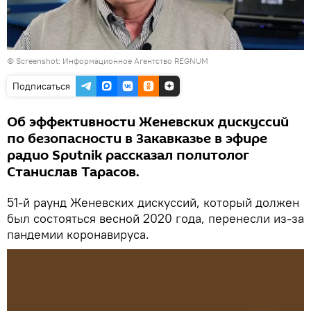
©
Screenshot: Информационное Агентство REGNUM
Подписаться
Об эффективности Женевских дискуссий
по безопасности в Закавказье в эфире
радио Sputnik рассказал политолог
Станислав Тарасов.
51-й раунд Женевских дискуссий, который должен
был состояться весной 2020 года, перенесли из-за
пандемии коронавируса.