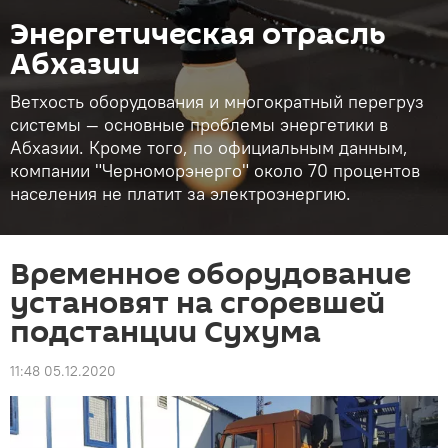
Энергетическая отрасль
Абхазии
Ветхость оборудования и многократный перегруз
системы — основные проблемы энергетики в
Абхазии. Кроме того, по официальным данным,
компании "Черноморэнерго" около 70 процентов
населения не платит за электроэнергию.
Временное оборудование
установят на сгоревшей
подстанции Сухума
11:48 05.12.2020