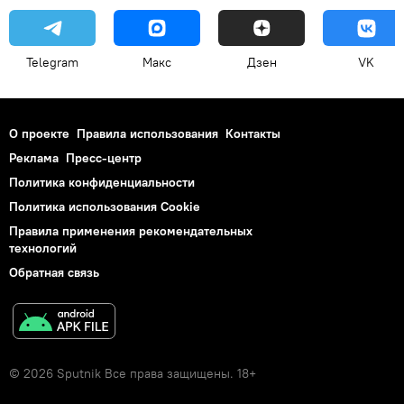
Telegram
Макс
Дзен
VK
О проекте
Правила использования
Контакты
Реклама
Пресс-центр
Политика конфиденциальности
Политика использования Cookie
Правила применения рекомендательных
технологий
Обратная связь
© 2026 Sputnik Все права защищены. 18+