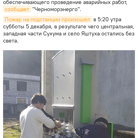
обеспечивающего проведение аварийных работ,
сообщает
"Черноморэнерго".
Пожар на подстанции произошел
в 5:20 утра
субботы 5 декабря, в результате чего центральная,
западная части Сухума и село Яштуха остались без
света.