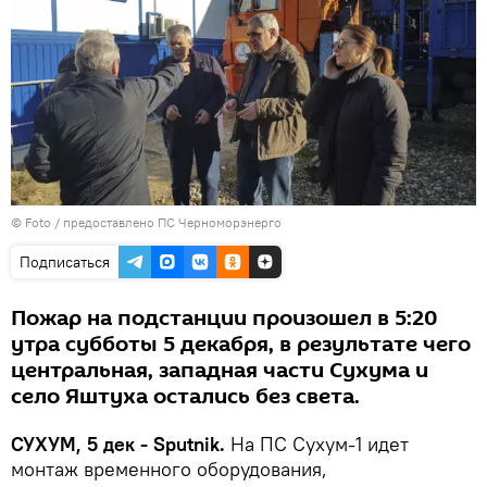
© Foto / предоставлено ПС Черноморэнерго
Подписаться
Пожар на подстанции произошел в 5:20
утра субботы 5 декабря, в результате чего
центральная, западная части Сухума и
село Яштуха остались без света.
СУХУМ, 5 дек - Sputnik.
На ПС Сухум-1 идет
монтаж временного оборудования,