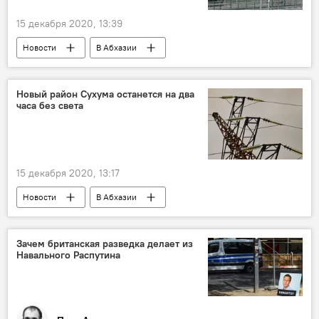
15 декабря 2020, 13:39
Новости
В Абхазии
Новый район Сухума останется на два
часа без света
15 декабря 2020, 13:17
Новости
В Абхазии
Энергетическая отрасль Абхазии
Зачем британская разведка делает из
Навального Распутина