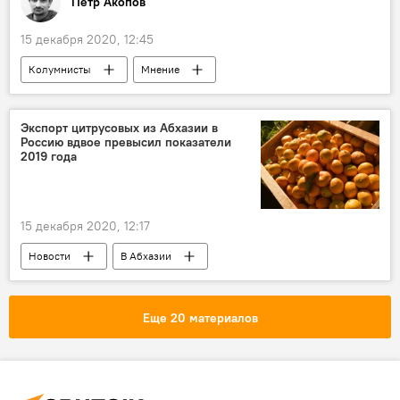
Петр Акопов
15 декабря 2020, 12:45
Колумнисты
Мнение
Экспорт цитрусовых из Абхазии в
Россию вдвое превысил показатели
2019 года
15 декабря 2020, 12:17
Новости
В Абхазии
Еще 20 материалов