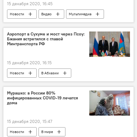
15 декабря 2020, 16:45
Новости
Видео
Мультимедиа
Аэропорт в Сухуме и мост через Псоу:
Бжания встретился с главой
Минтранспорта РФ
15 декабря 2020, 16:15
Новости
В Абхазии
Мурашко: в России 80%
инфицированных COVID-19 лечатся
дома
15 декабря 2020, 15:47
Новости
В мире