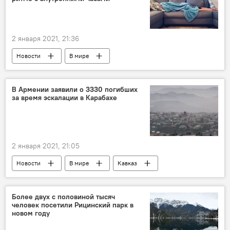
2 января 2021, 21:36
Новости
В мире
В Армении заявили о 3330 погибших
за время эскалации в Карабахе
2 января 2021, 21:05
Новости
В мире
Кавказ
Более двух с половиной тысяч
человек посетили Рицинский парк в
новом году