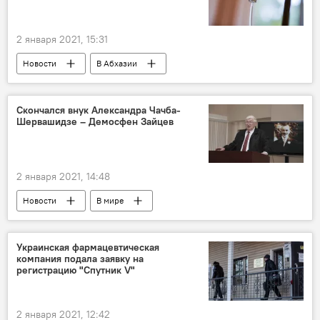
2 января 2021, 15:31
Новости
В Абхазии
Скончался внук Александра Чачба-
Шервашидзе – Демосфен Зайцев
2 января 2021, 14:48
Новости
В мире
Украинская фармацевтическая
компания подала заявку на
регистрацию "Спутник V"
2 января 2021, 12:42