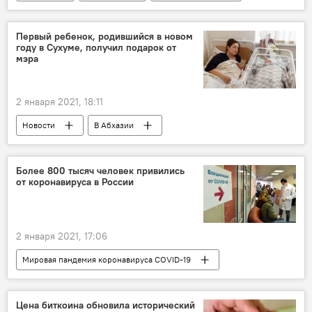
Первый ребенок, родившийся в новом
году в Сухуме, получил подарок от
мэра
2 января 2021, 18:11
Новости
В Абхазии
Более 800 тысяч человек привились
от коронавируса в России
2 января 2021, 17:06
Мировая пандемия коронавируса COVID-19
Новости
В мире
Цена биткоина обновила исторический