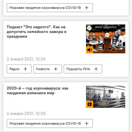
Мировая пандемия коронавируса COVID-19
Новости
В мире
Подкаст "Это надолго". Как не
допустить семейного зажора в
праздники
2 января 2021, 12:24
Радио
Новости
Подкасты РИА
2020-й – год коронавируса: как
пандемия изменила мир
2 января 2021, 12:05
Мировая пандемия коронавируса COVID-19