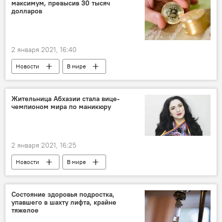
максимум, превысив 30 тысяч
долларов
2 января 2021, 16:40
Новости
В мире
Жительница Абхазии стала вице-
чемпионом мира по маникюру
2 января 2021, 16:25
Новости
В мире
Состояние здоровья подростка,
упавшего в шахту лифта, крайне
тяжелое