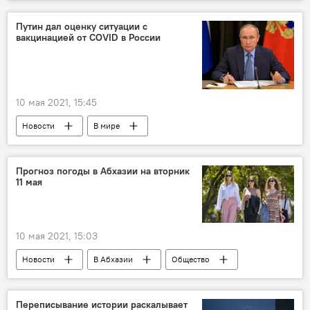
Новости
Путин дал оценку ситуации с
вакцинацией от COVID в России
10 мая 2021, 15:45
Новости
В мире
Прогноз погоды в Абхазии на вторник
11 мая
10 мая 2021, 15:03
Новости
В Абхазии
Общество
Переписывание истории раскалывает