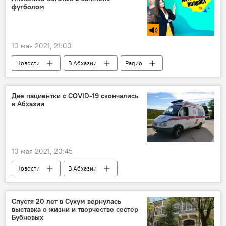
футболом
10 мая 2021, 21:00
Новости
В Абхазии
Радио
Две пациентки с COVID-19 скончались
в Абхазии
10 мая 2021, 20:45
Новости
В Абхазии
Ситуация с коронавирусом в Абхазии
Спустя 20 лет в Сухум вернулась
выставка о жизни и творчестве сестер
Бубновых