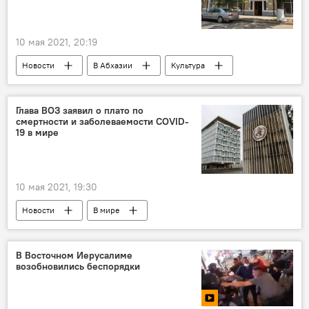
10 мая 2021, 20:19
Новости
В Абхазии
Культура
Глава ВОЗ заявил о плато по
смертности и заболеваемости COVID-
19 в мире
10 мая 2021, 19:30
Новости
В мире
В Восточном Иерусалиме
возобновились беспорядки