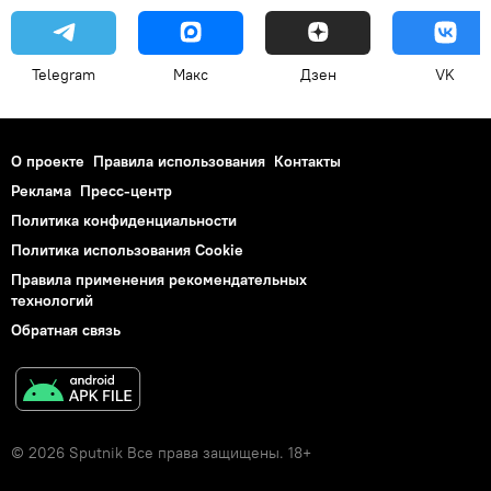
Telegram
Макс
Дзен
VK
О проекте
Правила использования
Контакты
Реклама
Пресс-центр
Политика конфиденциальности
Политика использования Cookie
Правила применения рекомендательных
технологий
Обратная связь
© 2026 Sputnik Все права защищены. 18+