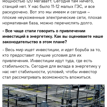
мощностью 120 мегаватт. Сегодня там ничего,
станций нет. У нас было 11-12 малых ГЭС, и все
раскурочено. Вот это мы имеем и сегодня –
плохие неухоженные электрические сети, плохая
нормативная база, можно перечислять долго.
- Все чаще стали говорить о привлечении
инвестиций в энергетику. Как вы оцениваете наше
законодательство в этом плане?
- Весь мир ищет инвестиции, и идет борьба за то,
кто предоставит лучшие условия для их
привлечения. Инвестиции идут туда, где есть
стабильность. Сегодня для вклада в энергетику у
нас нет стабильности, условий, чтобы инвестор
стал рассматривать возможность вложиться.