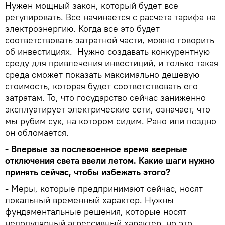
Нужен мощный закон, который будет все
регулировать. Все начинается с расчета тарифа на
электроэнергию. Когда все это будет
соответствовать затратной части, можно говорить
об инвестициях. Нужно создавать конкурентную
среду для привлечения инвестиций, и только такая
среда сможет показать максимально дешевую
стоимость, которая будет соответствовать его
затратам. То, что государство сейчас заниженно
эксплуатирует электрические сети, означает, что
мы рубим сук, на котором сидим. Рано или поздно
он обломается.
- Впервые за послевоенное время веерные
отключения света ввели летом. Какие шаги нужно
принять сейчас, чтобы избежать этого?
- Меры, которые предпринимают сейчас, носят
локальный временный характер. Нужны
фундаментальные решения, которые носят
непопулярный агрессивный характер, но это