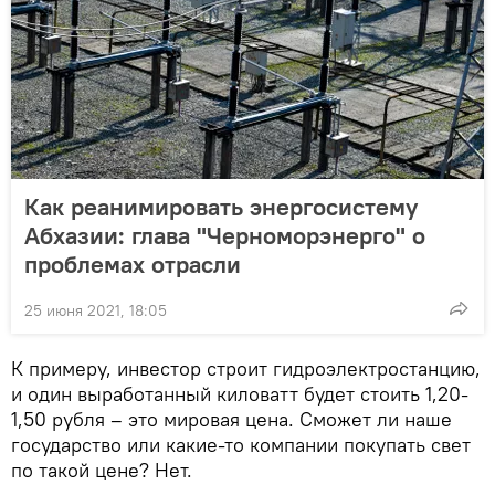
Как реанимировать энергосистему
Абхазии: глава "Черноморэнерго" о
проблемах отрасли
25 июня 2021, 18:05
К примеру, инвестор строит гидроэлектростанцию,
и один выработанный киловатт будет стоить 1,20-
1,50 рубля – это мировая цена. Сможет ли наше
государство или какие-то компании покупать свет
по такой цене? Нет.