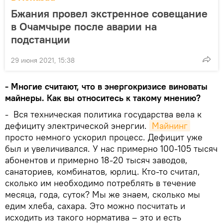
Бжания провел экстренное совещание
в Очамчыре после аварии на
подстанции
29 июня 2021, 15:38
- Многие считают, что в энергокризисе виноваты
майнеры. Как вы относитесь к такому мнению?
- Вся техническая политика государства вела к
дефициту электрической энергии.
Майнинг
просто немного ускорил процесс. Дефицит уже
был и увеличивался. У нас примерно 100-105 тысяч
абонентов и примерно 18-20 тысяч заводов,
санаториев, комбинатов, юрлиц. Кто-то считал,
сколько им необходимо потреблять в течение
месяца, года, суток? Мы же знаем, сколько мы
едим хлеба, сахара. Это можно посчитать и
исходить из такого норматива – это и есть