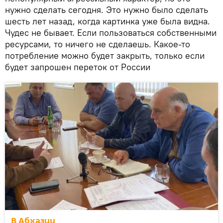
нужно сделать сегодня. Это нужно было сделать
шесть лет назад, когда картинка уже была видна.
Чудес не бывает. Если пользоваться собственными
ресурсами, то ничего не сделаешь. Какое-то
потребление можно будет закрыть, только если
будет запрошен переток от России
В Абхазии