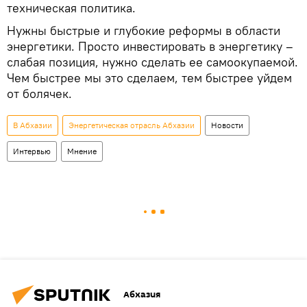
техническая политика.
Нужны быстрые и глубокие реформы в области
энергетики. Просто инвестировать в энергетику –
слабая позиция, нужно сделать ее самоокупаемой.
Чем быстрее мы это сделаем, тем быстрее уйдем
от болячек.
В Абхазии
Энергетическая отрасль Абхазии
Новости
Интервью
Мнение
Абхазия