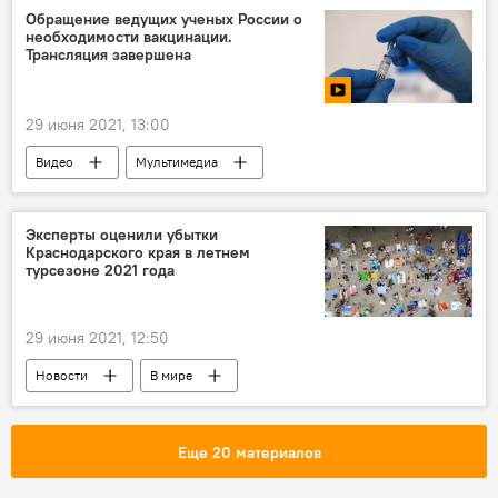
Обращение ведущих ученых России о
необходимости вакцинации.
Трансляция завершена
29 июня 2021, 13:00
Видео
Мультимедиа
Эксперты оценили убытки
Краснодарского края в летнем
турсезоне 2021 года
29 июня 2021, 12:50
Новости
В мире
Еще 20 материалов