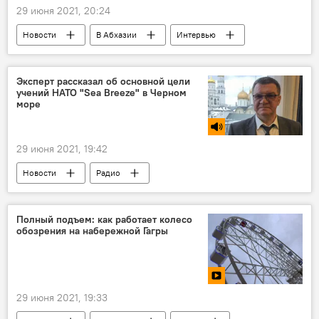
29 июня 2021, 20:24
Новости
В Абхазии
Интервью
Мнение
Энергетическая отрасль Абхазии
Эксперт рассказал об основной цели
учений НАТО "Sea Breeze" в Черном
море
29 июня 2021, 19:42
Новости
Радио
Полный подъем: как работает колесо
обозрения на набережной Гагры
29 июня 2021, 19:33