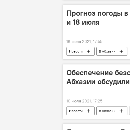
Прогноз погоды в
и 18 июля
16 июля 2021, 17:55
Новости
В Абхазии
Обеспечение безо
Абхазии обсудили
16 июля 2021, 17:25
Новости
В Абхазии