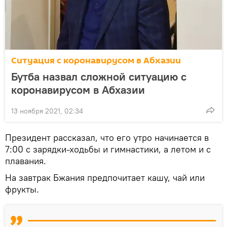
Ситуация с коронавирусом в Абхазии
Бутба назвал сложной ситуацию с
коронавирусом в Абхазии
13 ноября 2021, 02:34
Президент рассказал, что его утро начинается в
7:00 с зарядки-ходьбы и гимнастики, а летом и с
плавания.
На завтрак Бжания предпочитает кашу, чай или
фрукты.