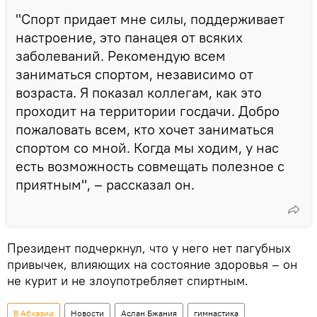
"Спорт придает мне силы, поддерживает
настроение, это панацея от всяких
заболеваний. Рекомендую всем
заниматься спортом, независимо от
возраста. Я показал коллегам, как это
проходит на территории госдачи. Добро
пожаловать всем, кто хочет заниматься
спортом со мной. Когда мы ходим, у нас
есть возможность совмещать полезное с
приятным", – рассказал он.
Президент подчеркнул, что у него нет пагубных
привычек, влияющих на состояние здоровья – он
не курит и не злоупотребляет спиртным.
В Абхазии
Новости
Аслан Бжания
гимнастика