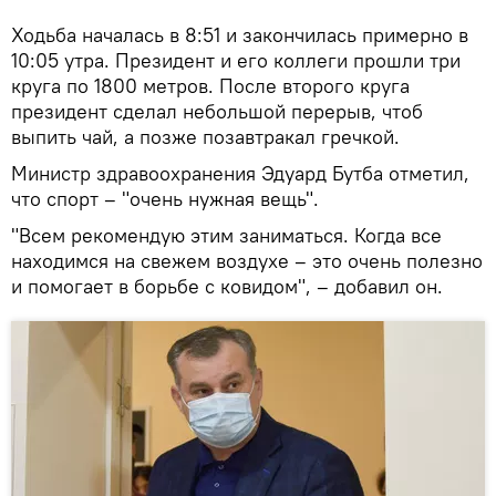
Ходьба началась в 8:51 и закончилась примерно в
10:05 утра. Президент и его коллеги прошли три
круга по 1800 метров. После второго круга
президент сделал небольшой перерыв, чтоб
выпить чай, а позже позавтракал гречкой.
Министр здравоохранения Эдуард Бутба отметил,
что спорт – "очень нужная вещь".
"Всем рекомендую этим заниматься. Когда все
находимся на свежем воздухе – это очень полезно
и помогает в борьбе с ковидом", – добавил он.