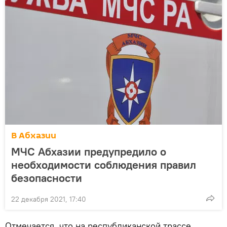
В Абхазии
МЧС Абхазии предупредило о
необходимости соблюдения правил
безопасности
22 декабря 2021, 17:40
Отмечается, что на республиканской трассе