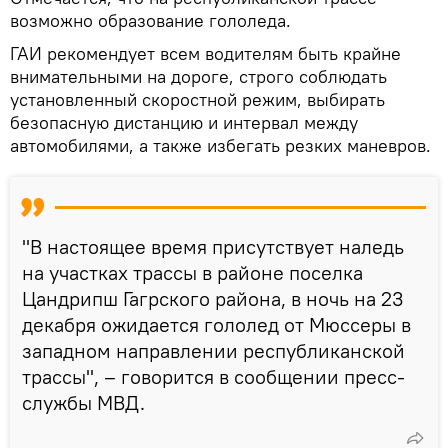
возможно образование гололеда.
ГАИ рекомендует всем водителям быть крайне
внимательными на дороге, строго соблюдать
установленный скоростной режим, выбирать
безопасную дистанцию и интервал между
автомобилями, а также избегать резких маневров.
"В настоящее время присутствует наледь
на участках трассы в районе поселка
Цандрипш Гагрского района, в ночь на 23
декабря ожидается гололед от Мюссеры в
западном направлении республиканской
трассы", – говорится в сообщении пресс-
службы МВД.