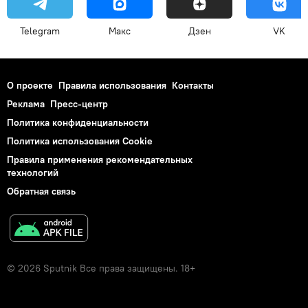
Telegram
Макс
Дзен
VK
О проекте
Правила использования
Контакты
Реклама
Пресс-центр
Политика конфиденциальности
Политика использования Cookie
Правила применения рекомендательных
технологий
Обратная связь
© 2026 Sputnik Все права защищены. 18+