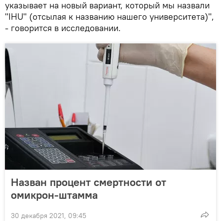
указывает на новый вариант, который мы назвали
"IHU" (отсылая к названию нашего университета)",
- говорится в исследовании.
Назван процент смертности от
омикрон-штамма
30 декабря 2021, 09:45