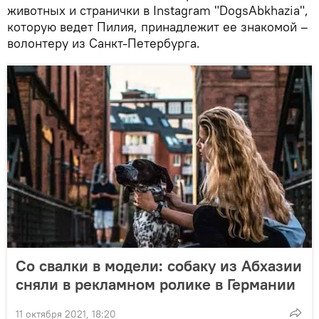
животных и странички в Instagram "DogsAbkhazia",
которую ведет Пилия, принадлежит ее знакомой –
волонтеру из Санкт-Петербурга.
Со свалки в модели: собаку из Абхазии
сняли в рекламном ролике в Германии
11 октября 2021, 18:20