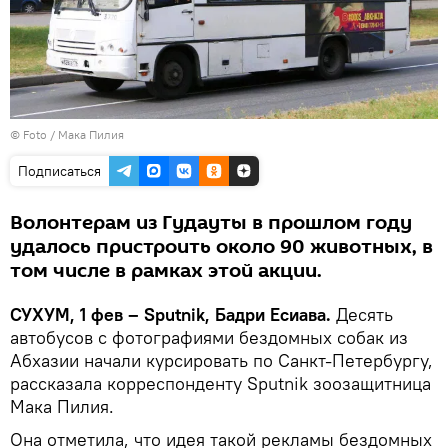
© Foto / Мака Пилия
Подписаться
Волонтерам из Гудауты в прошлом году
удалось пристроить около 90 животных, в
том числе в рамках этой акции.
СУХУМ, 1 фев – Sputnik, Бадри Есиава.
Десять
автобусов с фотографиями бездомных собак из
Абхазии начали курсировать по Санкт-Петербургу,
рассказала корреспонденту Sputnik зоозащитница
Мака Пилия.
Она отметила, что идея такой рекламы бездомных