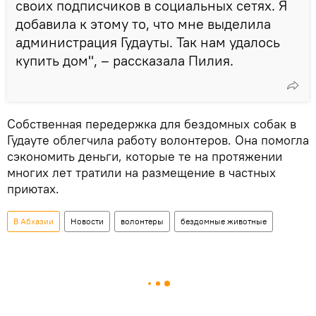
своих подписчиков в социальных сетях. Я
добавила к этому то, что мне выделила
администрация Гудауты. Так нам удалось
купить дом", – рассказала Пилия.
Собственная передержка для бездомных собак в
Гудауте облегчила работу волонтеров. Она помогла
сэкономить деньги, которые те на протяжении
многих лет тратили на размещение в частных
приютах.
В Абхазии
Новости
волонтеры
бездомные животные