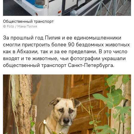
Общественный транспорт
© Foto / Мака Пилия
За прошлый год Пилия и ее единомышленники
смогли пристроить более 90 бездомных животных
как в Абхазии, так и за ее пределами. В это число
входят и те животные, чьи фотографии украшали
общественный транспорт Санкт-Петербурга.