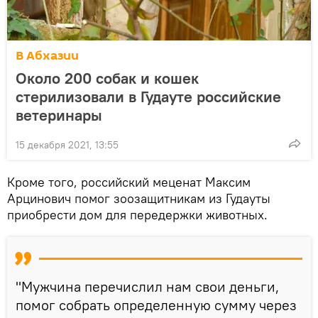
В Абхазии
Около 200 собак и кошек
стерилизовали в Гудауте российские
ветеринары
15 декабря 2021, 13:55
Кроме того, российский меценат Максим
Арцинович помог зоозащитникам из Гудауты
приобрести дом для передержки животных.
"Мужчина перечислил нам свои деньги,
помог собрать определенную сумму через