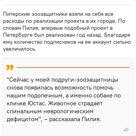
Питерские зоозащитники взяли на себя все
расходы по реализации проекта в их городе. По
словам Пилия, впервые подобный проект в
Петербурге был реализован год назад. Благодаря
ему количество подписчиков на ее аккаунт сильно
увеличилось.
"Сейчас у моей подруги-зоозащитницы
снова появилась возможность помочь
нашим подопечным, а именно собаке по
кличке Юстас. Животное страдает
спинальным неврологическим
дефицитом", – рассказала Пилия.