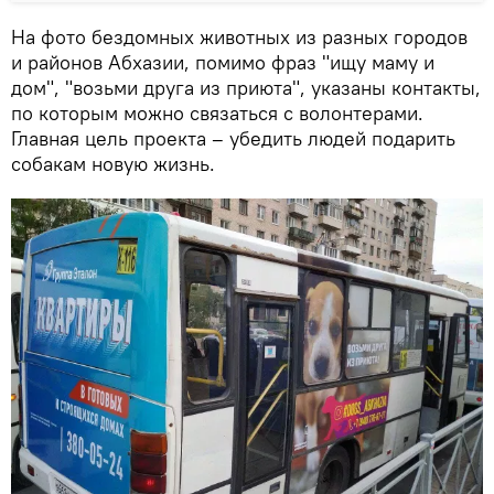
На фото бездомных животных из разных городов
и районов Абхазии, помимо фраз "ищу маму и
дом", "возьми друга из приюта", указаны контакты,
по которым можно связаться с волонтерами.
Главная цель проекта – убедить людей подарить
собакам новую жизнь.