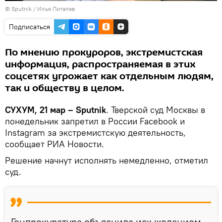
© Sputnik / Илья Питалев
Подписаться
По мнению прокуроров, экстремистская
информация, распространяемая в этих
соцсетях угрожает как отдельным людям,
так и обществу в целом.
СУХУМ, 21 мар – Sputnik
. Тверской суд Москвы в
понедельник запретил в России Facebook и
Instagram за экстремистскую деятельность,
сообщает РИА Новости.
Решение начнут исполнять немедленно, отметил
суд.
Генпрокуратура объяснила иск желанием