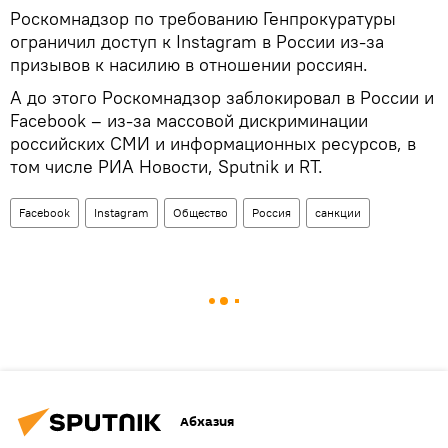
Роскомнадзор по требованию Генпрокуратуры
ограничил доступ к Instagram в России из-за
призывов к насилию в отношении россиян.
А до этого Роскомнадзор заблокировал в России и
Facebook – из-за массовой дискриминации
российских СМИ и информационных ресурсов, в
том числе РИА Новости, Sputnik и RT.
Facebook
Instagram
Общество
Россия
санкции
Абхазия