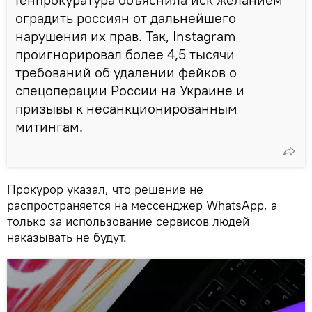
оградить россиян от дальнейшего
нарушения их прав. Так, Instagram
проигнорировал более 4,5 тысячи
требований об удалении фейков о
спецоперации России на Украине и
призывы к несанкционированным
митингам.
Прокурор указал, что решение не
распространяется на мессенджер WhatsApp, а
только за использование сервисов людей
наказывать не будут.