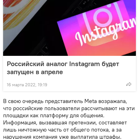
Российский аналог Instagram будет
запущен в апреле
16 марта 2022, 19:19
В свою очередь представитель Meta возражала,
что российские пользователи рассчитывают на эти
площадки как платформу для общения.
Информация, вызвавшая претензии, составляет
лишь ничтожную часть от общего потока, а за
нарушения компания уже выплатила штрафы.