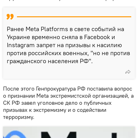
Ранее Meta Platforms в свете событий на
Украине временно сняла в Facebook и
Instagram запрет на призывы к насилию
против российских военных, "но не против
гражданского населения РФ".
После этого Генпрокуратура РФ поставила вопрос
о признании Meta экстремистской организацией, а
СК РФ завел уголовное дело о публичных
призывах к экстремизму и о содействии
терроризму.