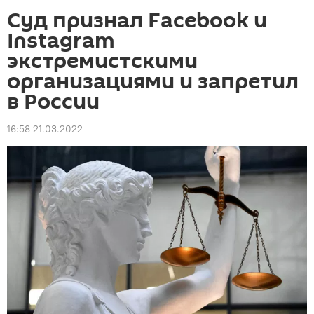
Суд признал Facebook и
Instagram
экстремистскими
организациями и запретил
в России
16:58 21.03.2022