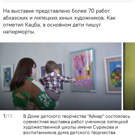
На выставке представлено более 70 работ
абхазских и липецких юных художников. Как
отметил Кацба, в основном дети пишут
натюрморты.
1
/13
В Доме детского творчества "Айнар" состоялась
совместная выставка работ учеников липецкой
художественной школы имени Сурикова и
воспитанников дома детского творчества