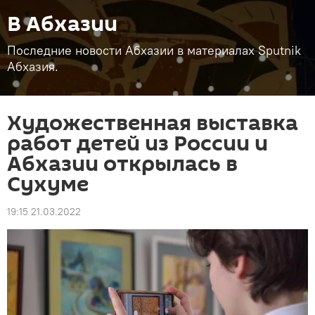
В Абхазии
Последние новости Абхазии в материалах Sputnik
Абхазия.
Художественная выставка
работ детей из России и
Абхазии открылась в
Сухуме
19:15 21.03.2022