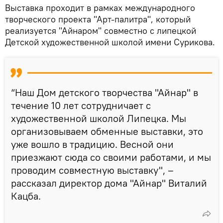
Выставка проходит в рамках международного
творческого проекта "Арт-палитра", который
реализуется "Айнаром" совместно с липецкой
Детской художественной школой имени Сурикова.
“Наш Дом детского творчества "Айнар" в
течение 10 лет сотрудничает с
художественной школой Липецка. Мы
организовываем обменные выставки, это
уже вошло в традицию. Весной они
приезжают сюда со своими работами, и мы
проводим совместную выставку", –
рассказал директор дома "Айнар" Виталий
Кацба.