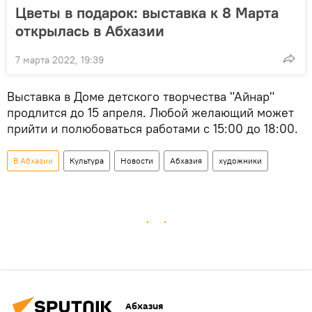
Цветы в подарок: выставка к 8 Марта
открылась в Абхазии
7 марта 2022, 19:39
Выставка в Доме детского творчества "Айнар"
продлится до 15 апреля. Любой желающий может
прийти и полюбоваться работами с 15:00 до 18:00.
В Абхазии
Культура
Новости
Абхазия
художники
Абхазия