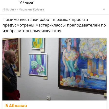
"Айнара"
© Sputnik / Марианна Кубрава
Помимо выставки работ, в рамках проекта
предусмотрены мастер-классы преподавателей по
изобразительному искусству.
В Абхазии