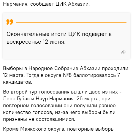
Нармания, сообщает ЦИК Абхазии.
Окончательные итоги ЦИК подведет в
воскресенье 12 июня.
Выборы в Народное Собрание Абхазии проходили
12 марта. Тогда в округе №8 баллотировалось 7
кандидатов.
Во второй тур голосования вышли двое из них -
Леон Губаз и Наур Нармания. 26 марта, при
повторном голосовании они получили равное
количество голосов, из-за чего выборы были
признаны не состоявшимися.
Кроме Маякского округа, повторные выборы