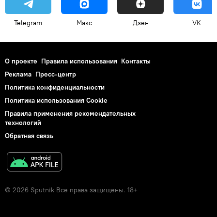
Telegram
Макс
Дзен
VK
О проекте
Правила использования
Контакты
Реклама
Пресс-центр
Политика конфиденциальности
Политика использования Cookie
Правила применения рекомендательных
технологий
Обратная связь
© 2026 Sputnik Все права защищены. 18+