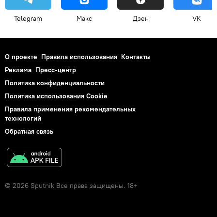
Telegram
Макс
Дзен
VK
О проекте
Правила использования
Контакты
Реклама
Пресс-центр
Политика конфиденциальности
Политика использования Cookie
Правила применения рекомендательных
технологий
Обратная связь
© 2026 Sputnik Все права защищены. 18+