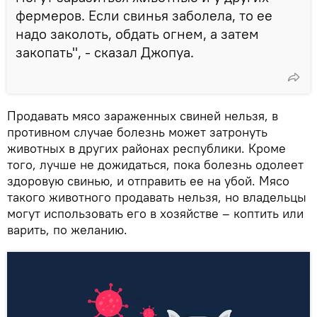
фермеров. Если свинья заболела, то ее
надо заколоть, обдать огнем, а затем
закопать", - сказал Джопуа.
Продавать мясо зараженных свиней нельзя, в
противном случае болезнь может затронуть
животных в других районах республики. Кроме
того, лучше не дожидаться, пока болезнь одолеет
здоровую свинью, и отправить ее на убой. Мясо
такого животного продавать нельзя, но владельцы
могут использовать его в хозяйстве – коптить или
варить, по желанию.