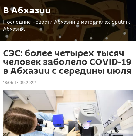
В Абхазии
Последние новости Абхазии в материалах Sputnik
Абхазия.
СЭС: более четырех тысяч
человек заболело COVID-19
в Абхазии с середины июля
16:05 17.09.2022