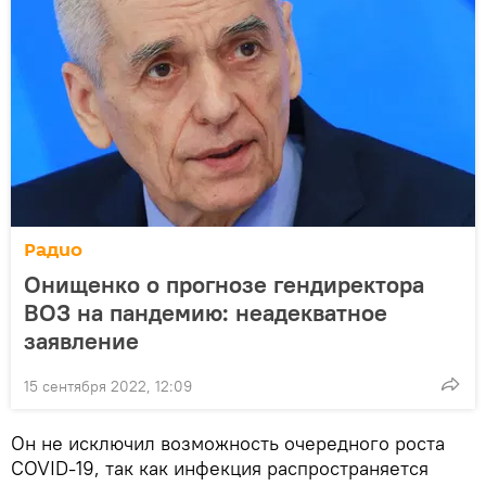
Радио
Онищенко о прогнозе гендиректора
ВОЗ на пандемию: неадекватное
заявление
15 сентября 2022, 12:09
Он не исключил возможность очередного роста
COVID-19, так как инфекция распространяется