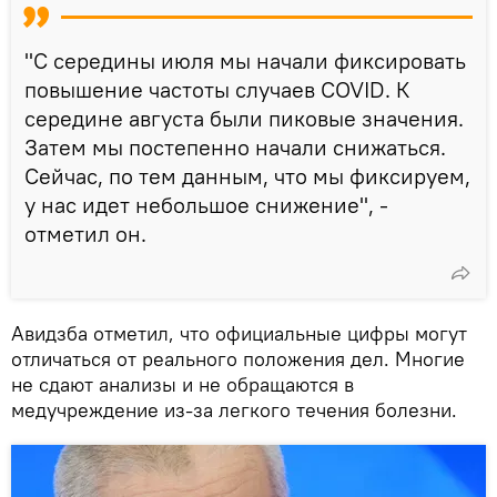
"С середины июля мы начали фиксировать
повышение частоты случаев COVID. К
середине августа были пиковые значения.
Затем мы постепенно начали снижаться.
Сейчас, по тем данным, что мы фиксируем,
у нас идет небольшое снижение", -
отметил он.
Авидзба отметил, что официальные цифры могут
отличаться от реального положения дел. Многие
не сдают анализы и не обращаются в
медучреждение из-за легкого течения болезни.