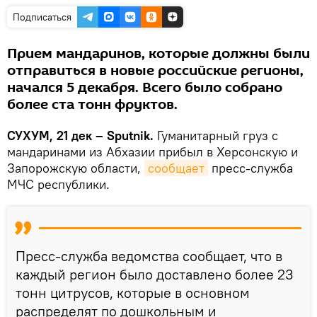
Подписаться
Прием мандаринов, которые должны были
отправиться в новые российские регионы,
начался 5 декабря. Всего было собрано
более ста тонн фруктов.
СУХУМ, 21 дек – Sputnik.
Гуманитарный груз с
мандаринами из Абхазии прибыл в Херсонскую и
Запорожскую области,
сообщает
пресс-служба
МЧС республики.
Пресс-служба ведомства сообщает, что в
каждый регион было доставлено более 23
тонн цитрусов, которые в основном
распределят по дошкольным и