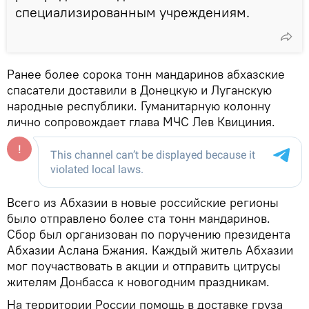
специализированным учреждениям.
Ранее более сорока тонн мандаринов абхазские
спасатели доставили в Донецкую и Луганскую
народные республики. Гуманитарную колонну
лично сопровождает глава МЧС Лев Квициния.
Всего из Абхазии в новые российские регионы
было отправлено более ста тонн мандаринов.
Сбор был организован по поручению президента
Абхазии Аслана Бжания. Каждый житель Абхазии
мог поучаствовать в акции и отправить цитрусы
жителям Донбасса к новогодним праздникам.
На территории России помощь в доставке груза