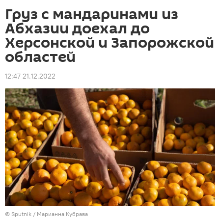
Груз с мандаринами из
Абхазии доехал до
Херсонской и Запорожской
областей
12:47 21.12.2022
© Sputnik / Марианна Кубрава