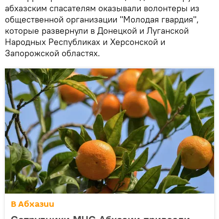
абхазским спасателям оказывали волонтеры из
общественной организации "Молодая гвардия",
которые развернули в Донецкой и Луганской
Народных Республиках и Херсонской и
Запорожской областях.
В Абхазии