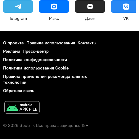
Telegram
Макс
Дзен
VK
О проекте
Правила использования
Контакты
Реклама
Пресс-центр
Политика конфиденциальности
Политика использования Cookie
Правила применения рекомендательных
технологий
Обратная связь
© 2026 Sputnik Все права защищены. 18+