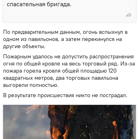
спасательная бригада.
По предварительным данным, огонь вспыхнул в
одном из павильонов, а затем перекинулся на
другие объекты.
Пожарным удалось не допустить распространения
огня по общей кровле на весь торговый ряд. Из-за
пожара горела кровля общей площадью 120
квадратных метров, два торговых павильона
выгорели полностью.
В результате происшествия никто не пострадал.