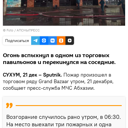
© Foto /
АПСНЫПРЕСС
Подписаться
Огонь вспыхнул в одном из торговых
павильонов и перекинулся на соседние.
СУХУМ, 21 дек – Sputnik.
Пожар произошел в
торговом ряду Grand Bazaar утром, 21 декабря,
сообщает пресс-служба МЧС Абхазии.
Возгорание случилось рано утром, в 06:30.
На место выехали три пожарных и одна