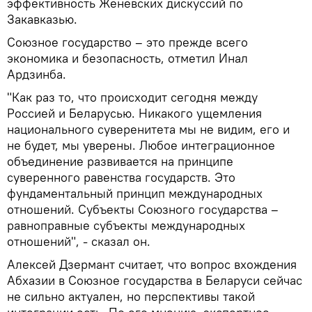
эффективность Женевских дискуссий по
Закавказью.
Союзное государство – это прежде всего
экономика и безопасность, отметил Инал
Ардзинба.
"Как раз то, что происходит сегодня между
Россией и Беларусью. Никакого ущемления
национального суверенитета мы не видим, его и
не будет, мы уверены. Любое интеграционное
объединение развивается на принципе
суверенного равенства государств. Это
фундаментальный принцип международных
отношений. Субъекты Союзного государства –
равноправные субъекты международных
отношений", - сказал он.
Алексей Дзермант считает, что вопрос вхождения
Абхазии в Союзное государства в Беларуси сейчас
не сильно актуален, но перспективы такой