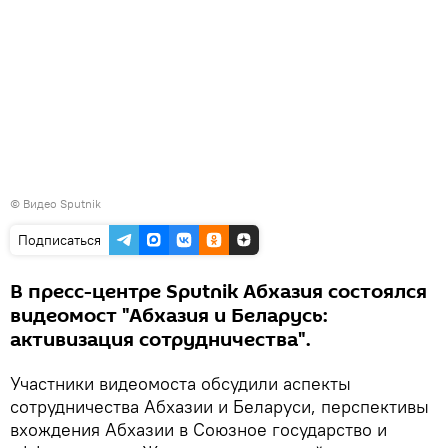
© Видео Sputnik
Подписаться
В пресс-центре Sputnik Абхазия состоялся
видеомост "Абхазия и Беларусь:
активизация сотрудничества".
Участники видеомоста обсудили аспекты
сотрудничества Абхазии и Беларуси, перспективы
вхождения Абхазии в Союзное государство и