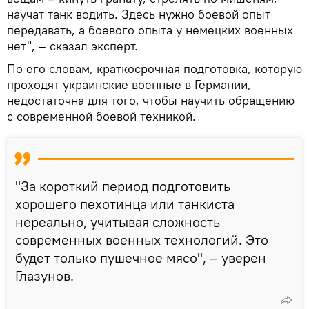
научат танк водить. Здесь нужно боевой опыт
передавать, а боевого опыта у немецких военных
нет", – сказал эксперт.
По его словам, краткосрочная подготовка, которую
проходят украинские военные в Германии,
недостаточна для того, чтобы научить обращению
с современной боевой техникой.
"За короткий период подготовить
хорошего пехотинца или танкиста
нереально, учитывая сложность
современных военных технологий. Это
будет только пушечное мясо", – уверен
Глазунов.