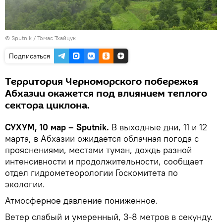
© Sputnik / Томас Тхайцук
Подписаться
Территория Черноморского побережья
Абхазии окажется под влиянием теплого
сектора циклона.
СУХУМ, 10 мар – Sputnik.
В выходные дни, 11 и 12
марта, в Абхазии ожидается облачная погода с
прояснениями, местами туман, дождь разной
интенсивности и продолжительности, сообщает
отдел гидрометеорологии Госкомитета по
экологии.
Атмосферное давление пониженное.
Ветер слабый и умеренный, 3-8 метров в секунду.