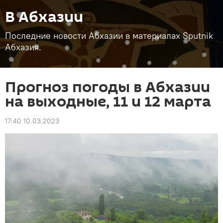
В Абхазии
Последние новости Абхазии в материалах Sputnik
Абхазия.
Прогноз погоды в Абхазии
на выходные, 11 и 12 марта
17:40 10.03.2023