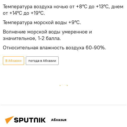
Температура воздуха ночью от +8°С до +13°С, днем
от +14°С до +19°С.
Температура морской воды +9°С.
Волнение морской воды умеренное и
значительное, 1-2 балла.
Относительная влажность воздуха 60-90%.
В Абхазии
погода в Абхазии
Абхазия