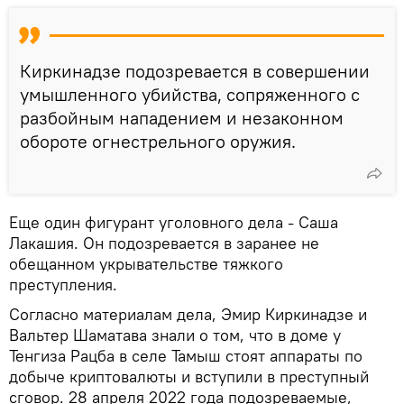
Киркинадзе подозревается в совершении
умышленного убийства, сопряженного с
разбойным нападением и незаконном
обороте огнестрельного оружия.
Еще один фигурант уголовного дела - Саша
Лакашия. Он подозревается в заранее не
обещанном укрывательстве тяжкого
преступления.
Согласно материалам дела, Эмир Киркинадзе и
Вальтер Шаматава знали о том, что в доме у
Тенгиза Рацба в селе Тамыш стоят аппараты по
добыче криптовалюты и вступили в преступный
сговор. 28 апреля 2022 года подозреваемые,