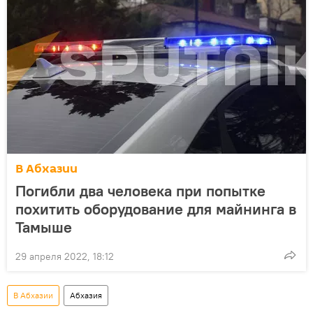
В Абхазии
Погибли два человека при попытке
похитить оборудование для майнинга в
Тамыше
29 апреля 2022, 18:12
В Абхазии
Абхазия