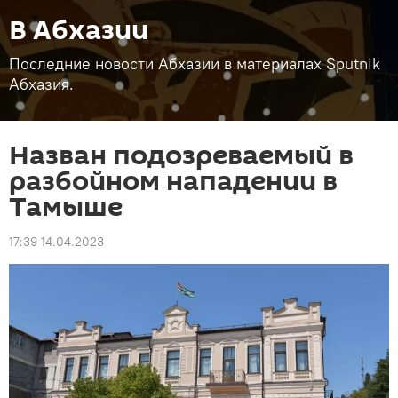
В Абхазии
Последние новости Абхазии в материалах Sputnik
Абхазия.
Назван подозреваемый в
разбойном нападении в
Тамыше
17:39 14.04.2023